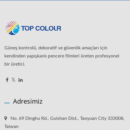
Güneş kontrolü, dekoratif ve güvenlik amaçları için
kendinden yapışkanlı pencere filmleri üreten profesyonel
bir üretici.
Adresimiz
No. 69 Dinghu Rd., Guishan Dist., Taoyuan City 333008,
Taiwan