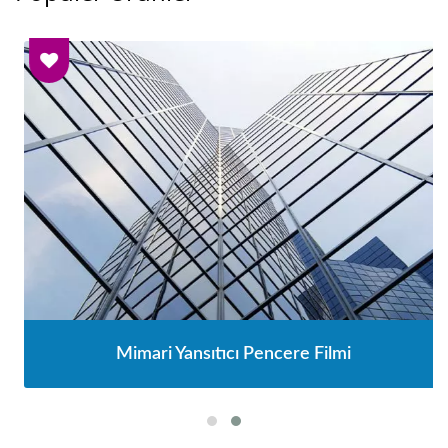
Mimari Yansıtıcı Pencere Filmi