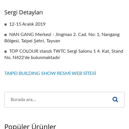
Sergi Detayları
12-15 Aralık 2019
NAN GANG Merkezi - Jingmao 2. Cad. No: 1, Nangang
Bölgesi, Taipei Şehri, Tayvan
TOP COLOUR standı TWTC Sergi Salonu 1 4. Kat, Stand
No. N422'de bulunmaktadır
TAIPEI BUILDING SHOW RESMİ WEB SİTESİ
Popüler Ürünler