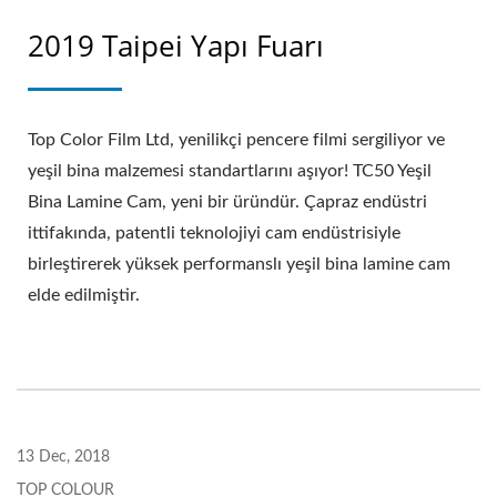
2019 Taipei Yapı Fuarı
Top Color Film Ltd, yenilikçi pencere filmi sergiliyor ve
yeşil bina malzemesi standartlarını aşıyor! TC50 Yeşil
Bina Lamine Cam, yeni bir üründür. Çapraz endüstri
ittifakında, patentli teknolojiyi cam endüstrisiyle
birleştirerek yüksek performanslı yeşil bina lamine cam
elde edilmiştir.
13 Dec, 2018
TOP COLOUR