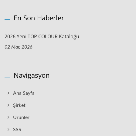
En Son Haberler
2026 Yeni TOP COLOUR Kataloğu
02 Mar, 2026
Navigasyon
Ana Sayfa
Şirket
Ürünler
SSS