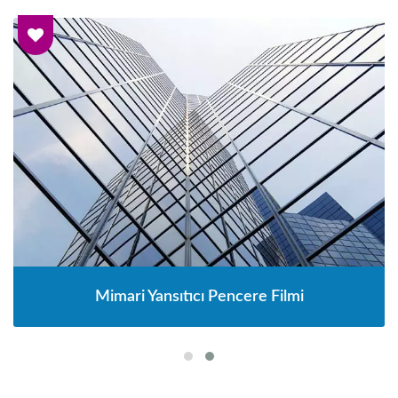
Mimari Yansıtıcı Pencere Filmi