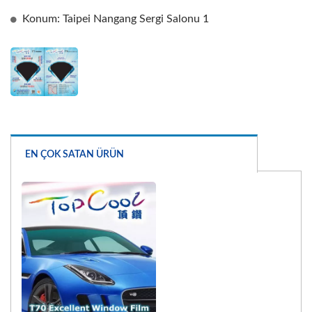
Konum: Taipei Nangang Sergi Salonu 1
EN ÇOK SATAN ÜRÜN