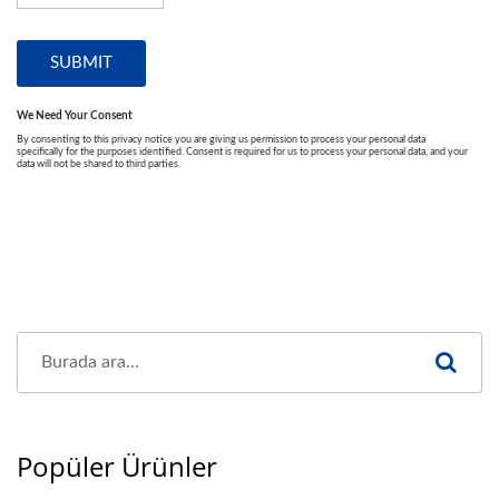
Popüler Ürünler