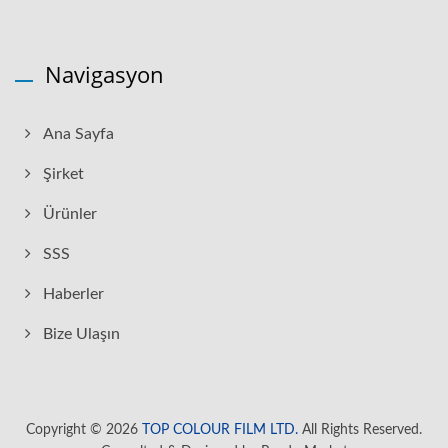
Navigasyon
Ana Sayfa
Şirket
Ürünler
SSS
Haberler
Bize Ulaşın
Copyright © 2026
TOP COLOUR FILM LTD.
All Rights Reserved.