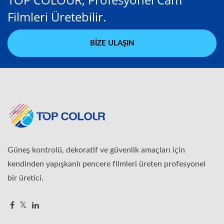
Filmleri Üretebilir.
BIZE ULAŞIN
Güneş kontrolü, dekoratif ve güvenlik amaçları için
kendinden yapışkanlı pencere filmleri üreten profesyonel
bir üretici.