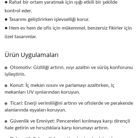
● Rahat bir ortam yaratmak için ışığı etkili bir şekilde
kontrol eder.
● Tasarımı geliştirirken işlevselliği korur.
● Hem ev hem de ofis için mükemmel, benzersiz fikirler için
özel tasarımlar.
Ürün Uygulamaları
Otomotiv: Gizliliği artırın, ısıyı azaltın ve sürüş konforunu
iyileştirin.
Konut: İç mekan ısısını ve parlamayı azaltırken, iç
mekanları UV ışınlarından koruyun.
Ticari: Enerji verimliliğini artırın ve ofislerde ve perakende
alanlarında eşyaları koruyun.
Güvenlik ve Emniyet: Pencereleri kırılmaya karşı dirençli
hale getirin ve hırsızlıklara karşı korumayı artırın.