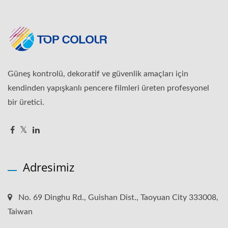
Güneş kontrolü, dekoratif ve güvenlik amaçları için
kendinden yapışkanlı pencere filmleri üreten profesyonel
bir üretici.
Adresimiz
No. 69 Dinghu Rd., Guishan Dist., Taoyuan City 333008,
Taiwan