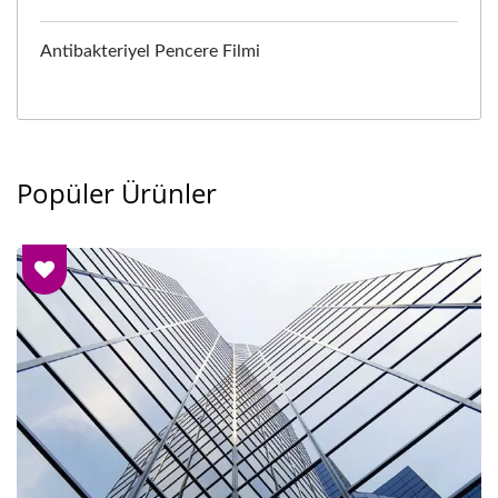
Antibakteriyel Pencere Filmi
Popüler Ürünler