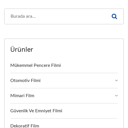
Ürünler
Mükemmel Pencere Filmi
Otomotiv Filmi
Mimari Film
Güvenlik Ve Emniyet Filmi
Dekoratif Film