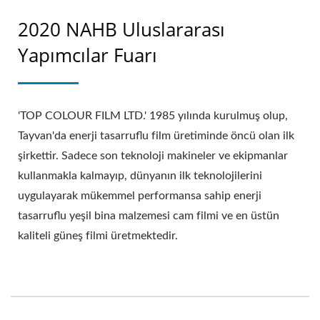
2020 NAHB Uluslararası
Yapımcılar Fuarı
'TOP COLOUR FILM LTD.' 1985 yılında kurulmuş olup,
Tayvan'da enerji tasarruflu film üretiminde öncü olan ilk
şirkettir. Sadece son teknoloji makineler ve ekipmanlar
kullanmakla kalmayıp, dünyanın ilk teknolojilerini
uygulayarak mükemmel performansa sahip enerji
tasarruflu yeşil bina malzemesi cam filmi ve en üstün
kaliteli güneş filmi üretmektedir.