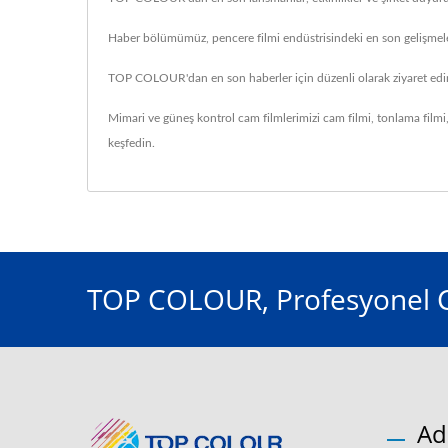
Haber bölümümüz, pencere filmi endüstrisindeki en son gelişmeler
TOP COLOUR'dan en son haberler için düzenli olarak ziyaret edi
Mimari ve güneş kontrol cam filmlerimizi
cam filmi
,
tonlama filmi
keşfedin.
TOP COLOUR, Profesyonel Ca
Ad