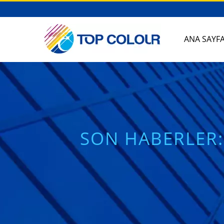
ANA SAYF
SON HABERLER: