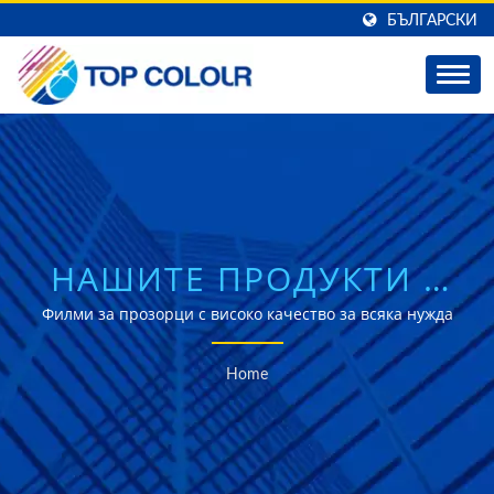
БЪЛГАРСКИ
НАШИТЕ ПРОДУКТИ |
TOP COLOUR
Филми за прозорци с високо качество за всяка нужда
Home