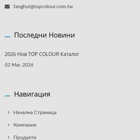
fanghui@topcolour.com.tw
Последни Новини
2026 Нов TOP COLOUR Каталог
02 Mar, 2026
Навигация
Начална Страница
Компания
Продукти