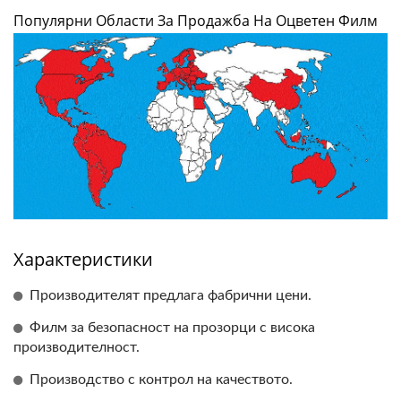
Популярни Области За Продажба На Оцветен Филм
Характеристики
Производителят предлага фабрични цени.
Филм за безопасност на прозорци с висока
производителност.
Производство с контрол на качеството.