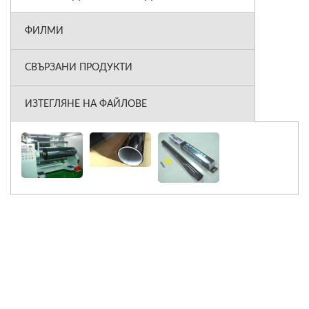
ФИЛМИ
СВЪРЗАНИ ПРОДУКТИ
ИЗТЕГЛЯНЕ НА ФАЙЛОВЕ