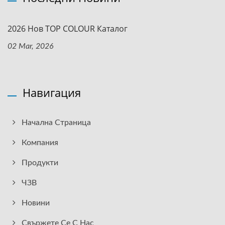
2026 Нов TOP COLOUR Каталог
02 Mar, 2026
Навигация
Начална Страница
Компания
Продукти
ЧЗВ
Новини
Свържете Се С Нас