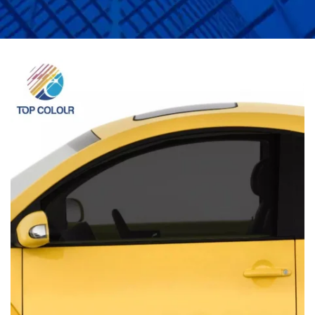
ТОНИРАНЕ