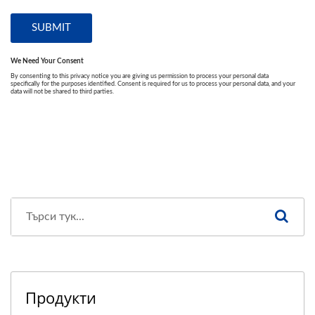
Продукти