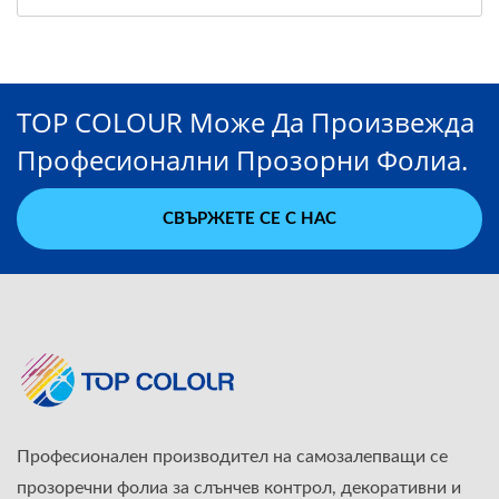
TOP COLOUR Може Да Произвежда
Професионални Прозорни Фолиа.
СВЪРЖЕТЕ СЕ С НАС
Професионален производител на самозалепващи се
прозоречни фолиа за слънчев контрол, декоративни и