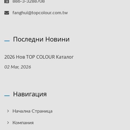
886-3-3288708
fanghui@topcolour.com.tw
Последни Новини
2026 Нов TOP COLOUR Каталог
02 Mar, 2026
Навигация
Начална Страница
Компания