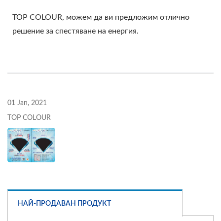
TOP COLOUR, можем да ви предложим отлично
решение за спестяване на енергия.
01 Jan, 2021
TOP COLOUR
НАЙ-ПРОДАВАН ПРОДУКТ