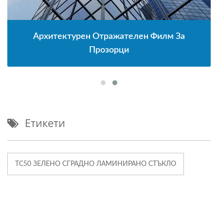
Архитектурен Отражателен Филм За
Прозорци
Етикети
TC50 ЗЕЛЕНО СГРАДНО ЛАМИНИРАНО СТЪКЛО