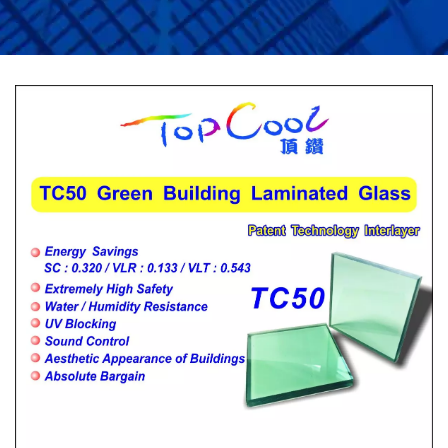
NAHB | TOP COLOUR