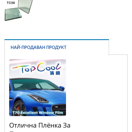
НАЙ-ПРОДАВАН ПРОДУКТ
Отлична Плёнка За