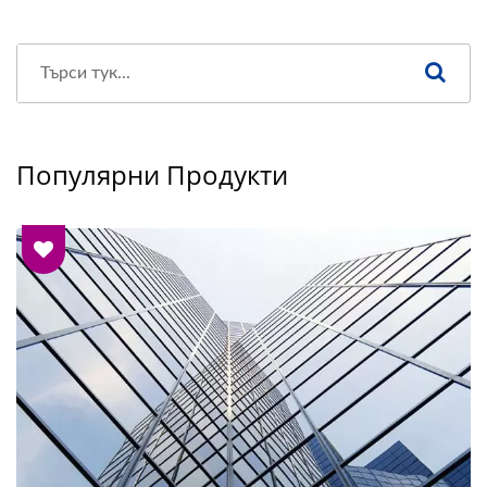
Популярни Продукти