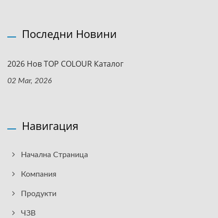
Последни Новини
2026 Нов TOP COLOUR Каталог
02 Mar, 2026
Навигация
Начална Страница
Компания
Продукти
ЧЗВ