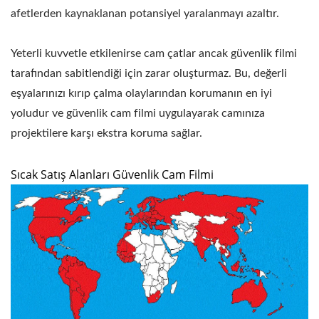
afetlerden kaynaklanan potansiyel yaralanmayı azaltır.
Yeterli kuvvetle etkilenirse cam çatlar ancak güvenlik filmi
tarafından sabitlendiği için zarar oluşturmaz. Bu, değerli
eşyalarınızı kırıp çalma olaylarından korumanın en iyi
yoludur ve güvenlik cam filmi uygulayarak camınıza
projektilere karşı ekstra koruma sağlar.
Sıcak Satış Alanları Güvenlik Cam Filmi