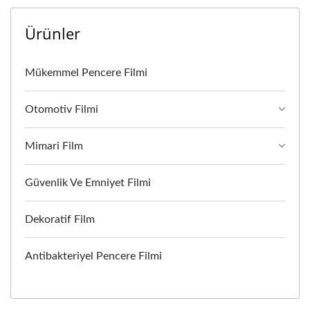
Ürünler
Mükemmel Pencere Filmi
Otomotiv Filmi
Mimari Film
Güvenlik Ve Emniyet Filmi
Dekoratif Film
Antibakteriyel Pencere Filmi