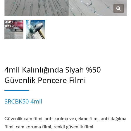
4mil Kalınlığında Siyah %50
Güvenlik Pencere Filmi
SRCBK50-4mil
Güvenlik cam filmi, anti-kırılma ve çekme filmi, anti-dağılma
filmi, cam koruma filmi, renkli güvenlik filmi