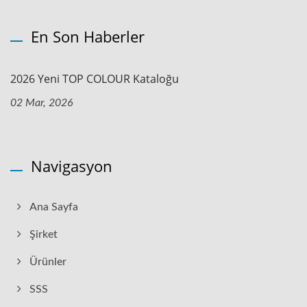
En Son Haberler
2026 Yeni TOP COLOUR Kataloğu
02 Mar, 2026
Navigasyon
Ana Sayfa
Şirket
Ürünler
SSS