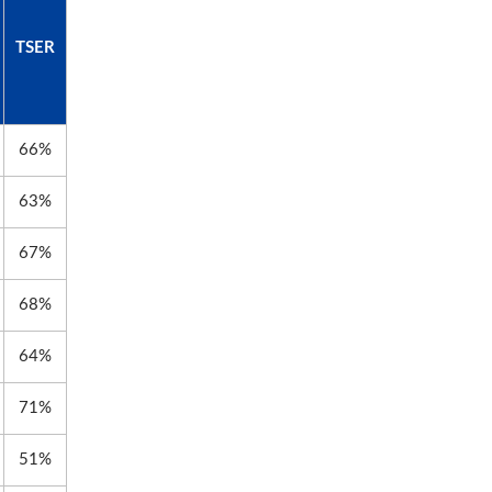
TSER
66%
63%
67%
68%
64%
71%
51%