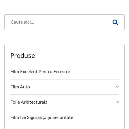
Produse
Film Excelent Pentru Ferestre
Film Auto
Folie Arhitecturală
Film De Siguranță Și Securitate