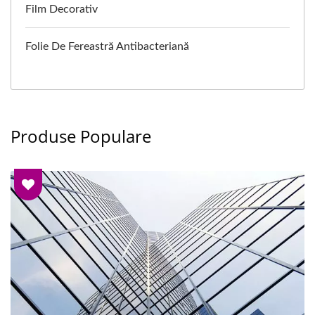
Film Decorativ
Folie De Fereastră Antibacteriană
Produse Populare