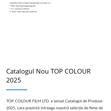
Catalogul Nou TOP COLOUR
2025
TOP COLOUR FILM LTD. a lansat Catalogul de Produse
2025, care prezintă întreaga noastră selecție de filme de