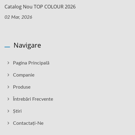
Catalog Nou TOP COLOUR 2026
02 Mar, 2026
Navigare
Pagina Principală
Companie
Produse
Întrebări Frecvente
Știri
Contactați-Ne