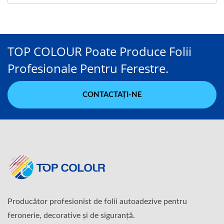
TOP COLOUR Poate Produce Folii
Profesionale Pentru Ferestre.
CONTACTAȚI-NE
Producător profesionist de folii autoadezive pentru
feronerie, decorative și de siguranță.