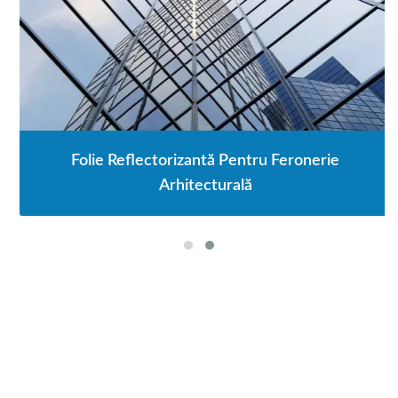
Folie Reflectorizantă Pentru Feronerie
Arhitecturală