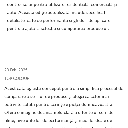
control solar pentru utilizare rezidențială, comercială și
auto. Această ediție actualizată include specificații
detaliate, date de performanță și ghiduri de aplicare
pentru a ajuta la selecția și compararea produselor.
20 Feb, 2025
TOP COLOUR
Acest catalog este conceput pentru a simplifica procesul de
comparare a seriilor de produse și alegerea celor mai
potrivite soluții pentru cerințele pieței dumneavoastră.
Oferă o imagine de ansamblu clară a diferitelor serii de
filme, nivelurile lor de performanță și mediile ideale de