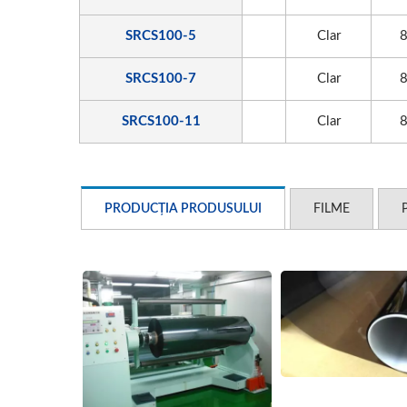
SRCS100-5
Clar
SRCS100-7
Clar
SRCS100-11
Clar
PRODUCȚIA PRODUSULUI
FILME