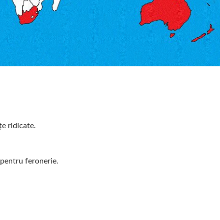
e ridicate.
 pentru feronerie.