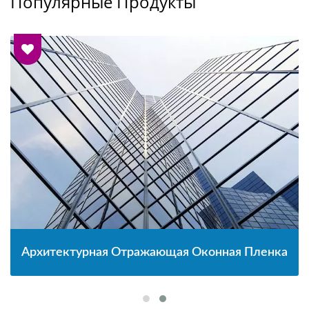
Популярные Продукты
Архитектурная Отражающая Оконная Пленка