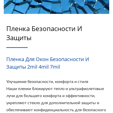
Пленка Безопасности И
Защиты
Пленка Для Окон Безопасности И
Защиты 2mil 4mil 7mil
Улучшение безопасности, комфорта и стиля
Наши пленки блокируют тепло и ультрафиолетовые
лучи для большего комфорта и эффективности,
укрепляют стекло для дополнительной защиты и
обеспечивают конфиденциальность для безопасного