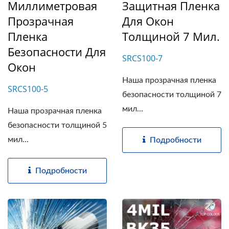
Миллиметровая
Защитная Пленка
Прозрачная
Для Окон
Пленка
Толщиной 7 Мил.
Безопасности Для
SRCS100-7
Окон
Наша прозрачная пленка
SRCS100-5
безопасности толщиной 7
мил...
Наша прозрачная пленка
безопасности толщиной 5
мил...
Подробности
Подробности