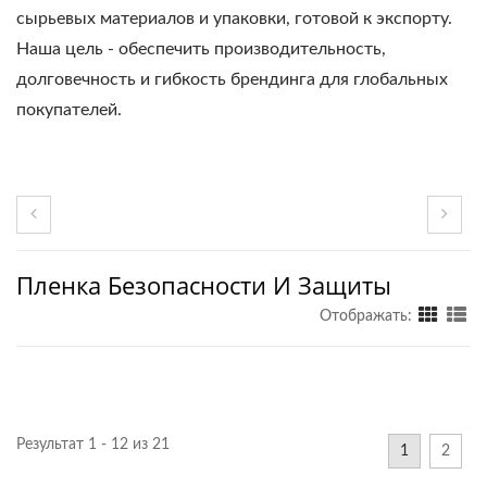
сырьевых материалов и упаковки, готовой к экспорту.
Наша цель - обеспечить производительность,
долговечность и гибкость брендинга для глобальных
покупателей.
Пленка Безопасности И Защиты
Отображать:
Результат 1 - 12 из 21
1
2