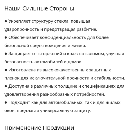
Наши Сильные Стороны
● Укрепляет структуру стекла, повышая
ударопрочность и предотвращая разбитие.
● Обеспечивает конфиденциальность для более
безопасной среды вождения и жизни.
● Защищает от вторжений и краж со взломом, улучшая
безопасность автомобилей и домов.
● Изготовлена из высококачественных защитных
пленок для исключительной прочности и стабильности.
● Доступна в различных толщине и спецификациях для
удовлетворения разнообразных потребностей.
● Подходит как для автомобильных, так и для жилых
окон, предлагая универсальную защиту.
Применение Продукции