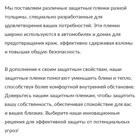
Мы поставляем различные защитные пленки разной
толщины, специально разработанные для
удовлетворения ваших потребностей. Эти пленки
широко используются в автомобилях и домах для
предотвращения краж, эффективно сдерживая взломы
и повышая общую безопасность.
В дополнение к своим защитным свойствам, наши
защитные пленки помогают уменьшить блики и тепло,
способствуя более комфортной внутренней обстановке.
Доверьтесь нашим защитным пленкам, чтобы защитить
вашу собственность, обеспечивая спокойствие для вас
и ваших близких. Выберите наши инновационные
решения для эффективной защиты от потенциальных
угроз!