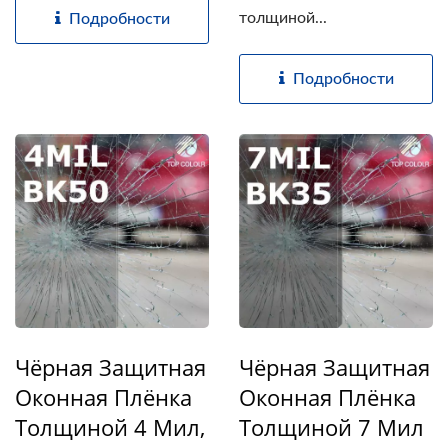
толщиной...
Подробности
Подробности
Чёрная Защитная
Чёрная Защитная
Оконная Плёнка
Оконная Плёнка
Толщиной 4 Мил,
Толщиной 7 Мил