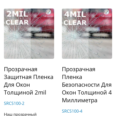
Прозрачная
Прозрачная
Защитная Пленка
Пленка
Для Окон
Безопасности Для
Толщиной 2mil
Окон Толщиной 4
Миллиметра
SRCS100-2
SRCS100-4
Наш прозрачный