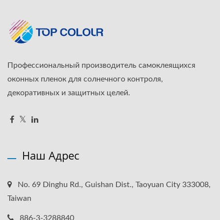
Профессиональный производитель самоклеящихся
оконных пленок для солнечного контроля,
декоративных и защитных целей.
Наш Адрес
No. 69 Dinghu Rd., Guishan Dist., Taoyuan City 333008,
Taiwan
886-3-3288840