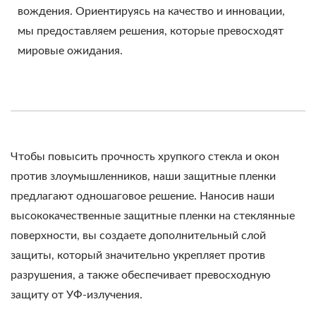
вождения. Ориентируясь на качество и инновации,
мы предоставляем решения, которые превосходят
мировые ожидания.
Чтобы повысить прочность хрупкого стекла и окон
против злоумышленников, наши защитные пленки
предлагают одношаговое решение. Наносив наши
высококачественные защитные пленки на стеклянные
поверхности, вы создаете дополнительный слой
защиты, который значительно укрепляет против
разрушения, а также обеспечивает превосходную
защиту от УФ-излучения.