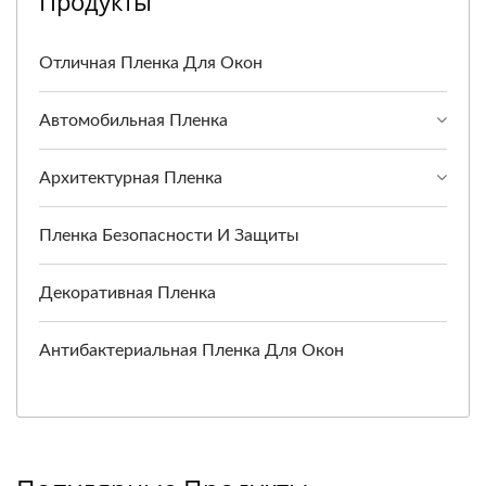
Продукты
Отличная Пленка Для Окон
Автомобильная Пленка
Архитектурная Пленка
Пленка Безопасности И Защиты
Декоративная Пленка
Антибактериальная Пленка Для Окон