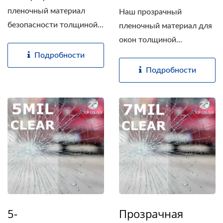
пленочный материал
Наш прозрачный
безопасности толщиной...
пленочный материал для
окон толщиной...
Подробности
Подробности
5-
Прозрачная