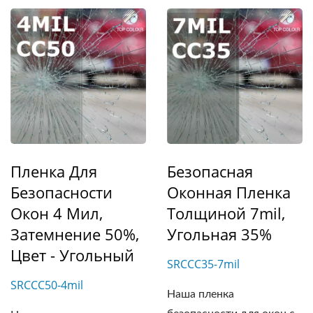
Пленка Для
Безопасная
Безопасности
Оконная Пленка
Окон 4 Мил,
Толщиной 7mil,
Затемнение 50%,
Угольная 35%
Цвет - Угольный
SRCCC35-7mil
SRCCC50-4mil
Наша пленка