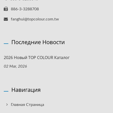
886-3-3288708
fanghui@topcolour.com.tw
Последние Новости
2026 Новый TOP COLOUR Каталог
02 Mar, 2026
Навигация
Главная Страница