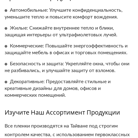
Автомобильные: Улучшите конфиденциальность,
уменьшите тепло и повысите комфорт вождения.
Жилые: Снижайте внутреннее тепло и блики,
защищая интерьеры от ультрафиолетовых лучей.
Коммерческие: Повышайте энергоэффективность и
защищайте мебель в офисах и торговых помещениях.
Безопасность и защита: Укрепляйте окна, чтобы они
не разбивались, и улучшайте защиту от взломов.
Декоративные: Предоставляйте стильные и
креативные дизайны для домов, офисов и
коммерческих помещений.
Изучите Наш Ассортимент Продукции
Все пленки производятся на Тайване под строгим
контролем качества, с использованием первоклассных