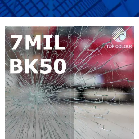
SECURITATE