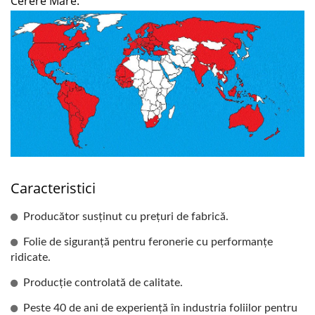
Cerere Mare.
Caracteristici
Producător susținut cu prețuri de fabrică.
Folie de siguranță pentru feronerie cu performanțe
ridicate.
Producție controlată de calitate.
Peste 40 de ani de experiență în industria foliilor pentru