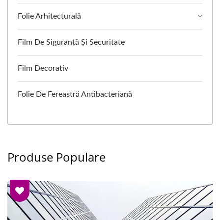
Folie Arhitecturală
Film De Siguranță Și Securitate
Film Decorativ
Folie De Fereastră Antibacteriană
Produse Populare