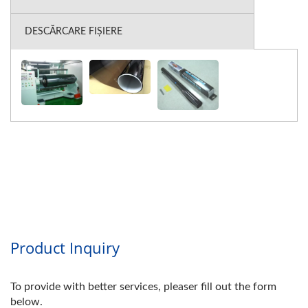
DESCĂRCARE FIȘIERE