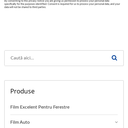
Produse
Film Excelent Pentru Ferestre
Film Auto