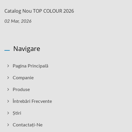
Catalog Nou TOP COLOUR 2026
02 Mar, 2026
Navigare
Pagina Principală
Companie
Produse
Întrebări Frecvente
Știri
Contactați-Ne