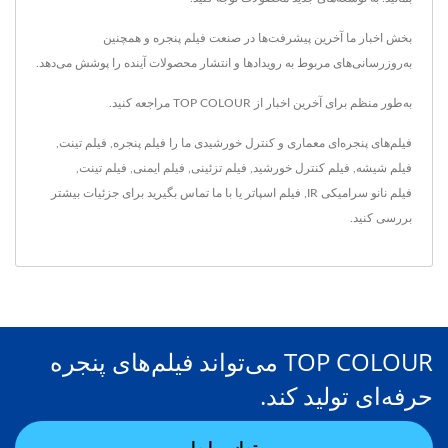
بخش اخبار ما آخرین پیشرفت‌ها در صنعت فیلم پنجره و همچنین
به‌روزرسانی‌های مربوط به رویدادها و انتشار محصولات آینده را پوشش می‌دهد.
به‌طور منظم برای آخرین اخبار از TOP COLOUR مراجعه کنید.
فیلم‌های پنجره‌ای معماری و کنترل خورشیدی ما را
فیلم پنجره
,
فیلم تینت
,
فیلم شیشه
,
فیلم کنترل خورشید
,
فیلم تزئینی
,
فیلم ایمنی
,
فیلم تینت
,
فیلم نانو سرامیکی IR
,
فیلم اسپاتر
یا
با ما تماس بگیرید
برای جزئیات بیشتر
بررسی کنید.
TOP COLOUR می‌تواند فیلم‌های پنجره
حرفه‌ای تولید کند.