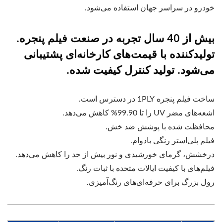
خودرو در سراسر جهان استفاده می‌شود.
بیش از 40 سال تجربه در صنعت فیلم پنجره.
تولیدکننده با قیمت‌های کارخانه‌ای پشتیبانی
می‌شود. تولید کنترل کیفیت شده.
ساخت فیلم پنجره 1PLY در دسترس است.
اشعه‌های مضر UV را تا 99.90% کاهش می‌دهد.
محافظت شده با پوشش ضد خش.
فیلم پلی‌استر رنگی بادوام.
درخشش، گرمای خورشیدی و نور بیش از حد را کاهش می‌دهد.
فیلم‌های با کیفیت ایالات متحده با ثبات رنگ.
رول بزرگ برای حرفه‌ای‌های رنگ‌آمیزی.