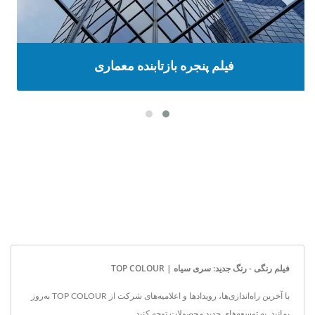
فیلم پنجره بازتابنده معماری
فیلم رنگی - رنگ جدید: سری سیاه | TOP COLOUR
با آخرین راه‌اندازی‌ها، رویدادها و اعلامیه‌های شرکت از TOP COLOUR به‌روز
بمانید. به توسعه‌های جدید محصولات توجه کنید.