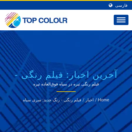
فارسی
آخرین اخبار: فیلم رنگی -
رنگ جدید: سری سیاه |
فیلم رنگی تیره در سیاه فوق‌العاده تیره
TOP COLOUR
Home
/
اخبار
/
فیلم رنگی - رنگ جدید: سری سیاه