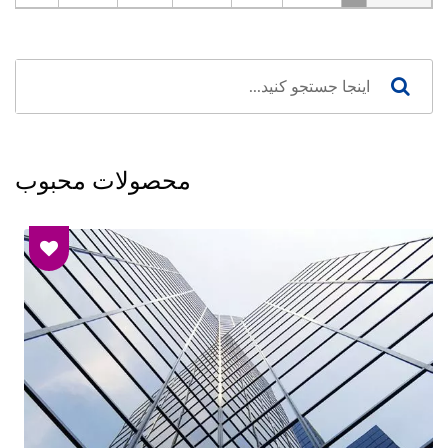
محصولات محبوب