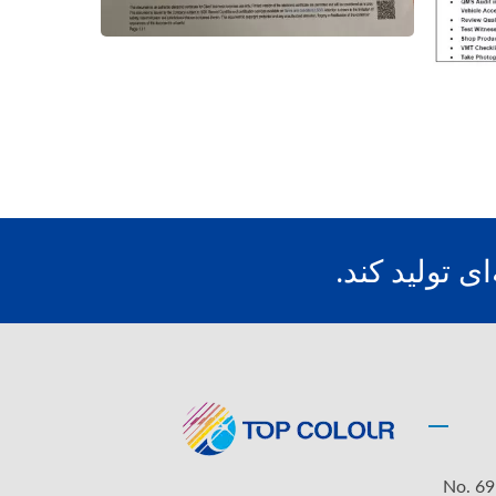
No. 69