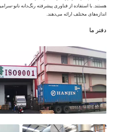
هستند. با استفاده از فناوری پیشرفته رنگ‌دانه نانو-سرا
اندازه‌های مختلف ارائه می‌دهند.
دفتر ما