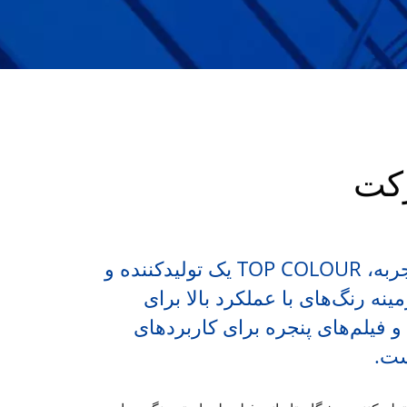
کت
با بیش از ۴۰ سال تجربه، TOP COLOUR یک تولیدکننده و
ینه رنگ‌های با عملکرد بالا برای
 فیلم‌های پنجره برای کاربردهای
ست.