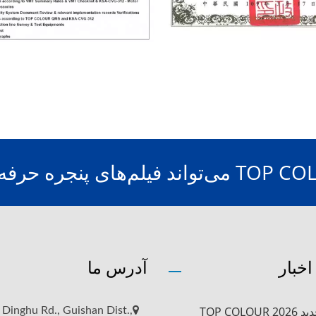
 فیلم‌های پنجره حرفه‌ای تولید کند.
اخبار
آدرس ما
TOP COLO
 Dinghu Rd., Guishan Dist.,