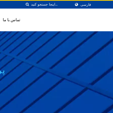
فارسی
تماس با ما
پر