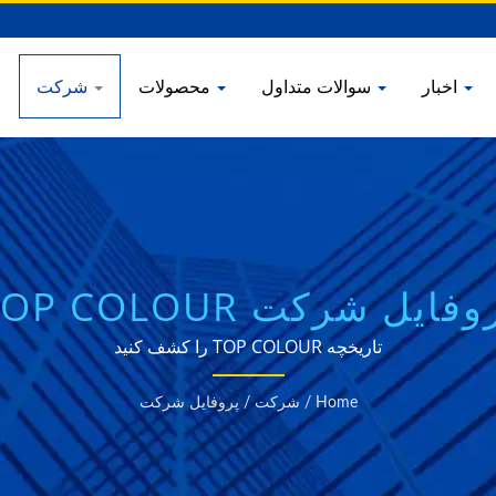
اخبار
سوالات متداول
محصولات
شرکت
ص
وفایل شرکت TOP COLOUR
تاریخچه TOP COLOUR را کشف کنید
Home
/
شرکت
/
پروفایل شرکت