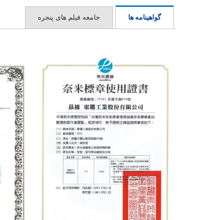
گواهینامه ها
جامعه فیلم های پنجره