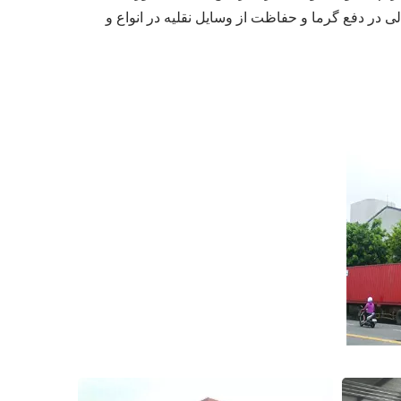
ی در دفع گرما و حفاظت از وسایل نقلیه در انواع و