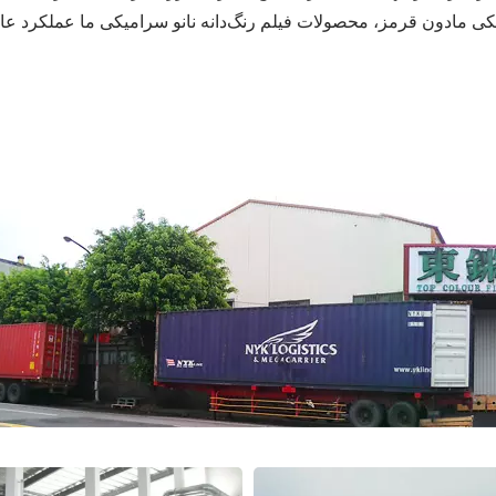
میکی مادون قرمز، محصولات فیلم رنگ‌دانه نانو سرامیکی ما عملکرد عال