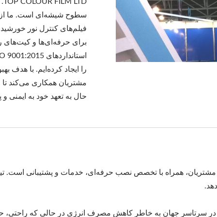
TD
سطوح شیشه‌ای است. ما از ما
فیلم‌های کنترل نور خورشید ب
برای حرفه‌ای‌ها و کیت‌های 
مشتریان همکاری می‌کند تا مح
حال به تعهد خود به ایمنی و پا
فیت بالا به مشتریان، همراه با تخصص نصب حرفه‌ای، خدمات و پشتیبانی اس
هد.
یلم‌های پنجره خودرویی و معماری برند TOP COLOUR در سرتاسر جهان به خاطر کاهش مصرف انرژی 