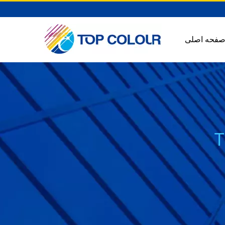
فحه اصلی