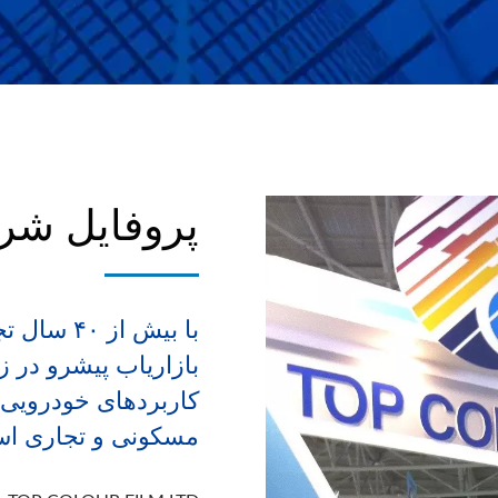
پروفایل شر
بازاریاب پیشرو در زم
کاربردهای خودرویی و
مسکونی و تجاری ا