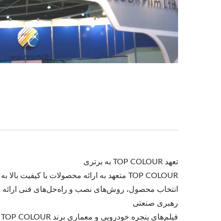
تعهد TOP COLOUR به برتری
TOP COLOUR متعهد به ارائه محصولات با کی
انتخاب محصول، روش‌های نصب و راه‌حل‌های فنی ارائه د
رهبری صنعتی
ف