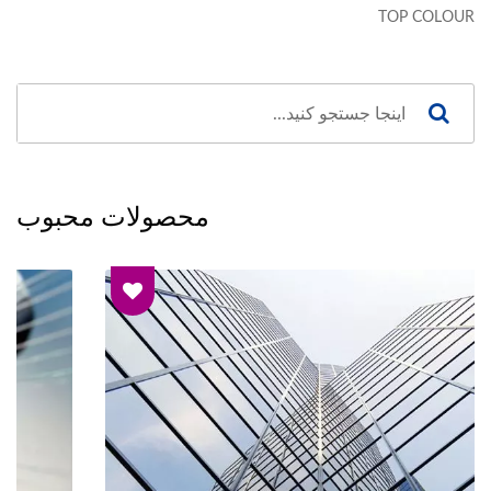
TOP COLOUR
محصولات محبوب