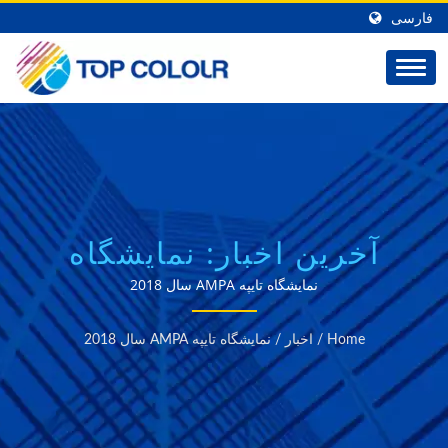
فارسی
آخرین اخبار: نمایشگاه
تایپه AMPA سال 2018 |
نمایشگاه تایپه AMPA سال 2018
TOP COLOUR
Home
/
اخبار
/
نمایشگاه تایپه AMPA سال 2018