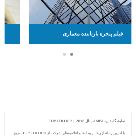
فیلم پنجره بازتابنده معماری
نمایشگاه تایپه AMPA سال 2018 | TOP COLOUR
با آخرین راه‌اندازی‌ها، رویدادها و اعلامیه‌های شرکت از TOP COLOUR به‌روز