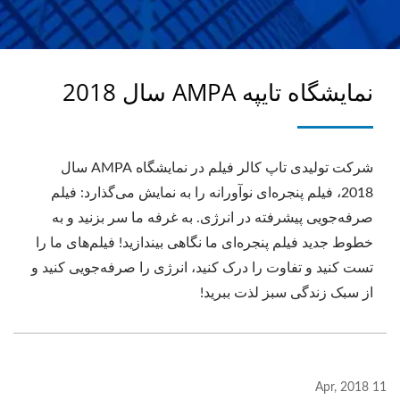
نمایشگاه تایپه AMPA سال 2018
شرکت تولیدی تاپ کالر فیلم در نمایشگاه AMPA سال
2018، فیلم پنجره‌ای نوآورانه را به نمایش می‌گذارد: فیلم
صرفه‌جویی پیشرفته در انرژی. به غرفه ما سر بزنید و به
خطوط جدید فیلم پنجره‌ای ما نگاهی بیندازید! فیلم‌های ما را
تست کنید و تفاوت را درک کنید، انرژی را صرفه‌جویی کنید و
از سبک زندگی سبز لذت ببرید!
11 Apr, 2018