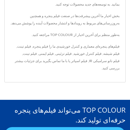
بمانید. به توسعه‌های جدید محصولات توجه کنید.
بخش اخبار ما آخرین پیشرفت‌ها در صنعت فیلم پنجره و همچنین
به‌روزرسانی‌های مربوط به رویدادها و انتشار محصولات آینده را پوشش می‌دهد.
به‌طور منظم برای آخرین اخبار از TOP COLOUR مراجعه کنید.
فیلم‌های پنجره‌ای معماری و کنترل خورشیدی ما را
فیلم پنجره
,
فیلم تینت
,
فیلم شیشه
,
فیلم کنترل خورشید
,
فیلم تزئینی
,
فیلم ایمنی
,
فیلم تینت
,
فیلم نانو سرامیکی IR
,
فیلم اسپاتر
یا
با ما تماس بگیرید
برای جزئیات بیشتر
بررسی کنید.
TOP COLOUR می‌تواند فیلم‌های پنجره
حرفه‌ای تولید کند.