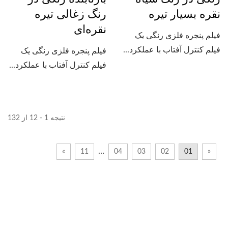
نقره بسیار تیره
رنگ زغالی تیره
نقره‌ای
فیلم پنجره فلزی رنگی یک
فیلم کنترل آفتاب با عملکرد...
فیلم پنجره فلزی رنگی یک
فیلم کنترل آفتاب با عملکرد...
نتیجه 1 - 12 از 132
…
»
11
04
03
02
01
«