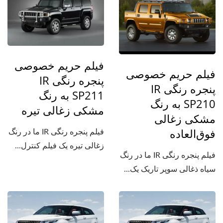
فیلم حریم خصوصی
فیلم حریم خصوصی
پنجره رنگی IR
پنجره رنگی IR
SP211 به رنگ
SP210 به رنگ
مشکی زغالی تیره
مشکی زغالی
فوق‌العاده
فیلم پنجره رنگی IR ما در رنگ
زغالی تیره یک فیلم کنترل...
فیلم پنجره رنگی IR ما در رنگ
سیاه ذغالی سوپر تاریک یک...