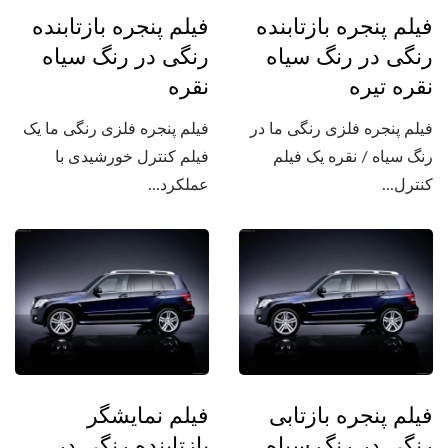
فیلم پنجره بازتابنده
فیلم پنجره بازتابنده
رنگی در رنگ سیاه
رنگی در رنگ سیاه
نقره تیره
نقره
فیلم پنجره فلزی رنگی ما در
فیلم پنجره فلزی رنگی ما یک
رنگ سیاه / نقره یک فیلم
فیلم کنترل خورشیدی با
کنترل...
عملکرد...
فیلم پنجره بازتابی
فیلم نمایشگر
رنگی در رنگ سیاه
بازتابنده رنگی در