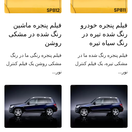
فیلم پنجره خودرو
فیلم پنجره ماشین
رنگ شده تیره در
رنگ شده در مشکی
رنگ سیاه تیره
روشن
فیلم پنجره رنگ شده ما در
فیلم پنجره رنگی ما در رنگ
مشکی تیره، یک فیلم کنترل
مشکی روشن یک فیلم کنترل
نور...
نور...