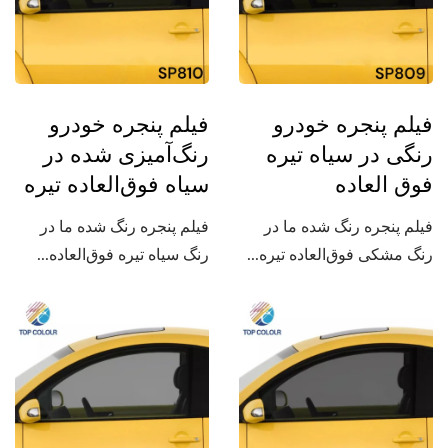
فیلم پنجره خودرو
فیلم پنجره خودرو
رنگی در سیاه تیره
رنگ‌آمیزی شده در
فوق العاده
سیاه فوق‌العاده تیره
فیلم پنجره رنگ شده ما در
فیلم پنجره رنگ شده ما در
رنگ مشکی فوق‌العاده تیره...
رنگ سیاه تیره فوق‌العاده...