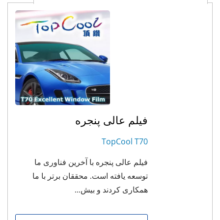
فیلم عالی پنجره
TopCool T70
فیلم عالی پنجره با آخرین فناوری ما
توسعه یافته است. محققان برتر با ما
همکاری کردند و بیش...