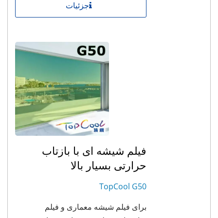
جزئیات
فیلم شیشه ای با بازتاب
حرارتی بسیار بالا
TopCool G50
برای فیلم شیشه معماری و فیلم