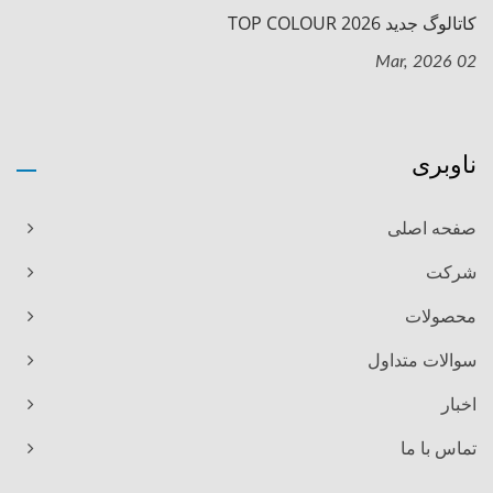
کاتالوگ جدید TOP COLOUR 2026
02 Mar, 2026
ناوبری
صفحه اصلی
شرکت
محصولات
سوالات متداول
اخبار
تماس با ما