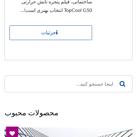
ساختمانی، فیلم پنجره تابش حرارتی
TopCool G50 انتخاب بهتری است!...
جزئیات
محصولات محبوب