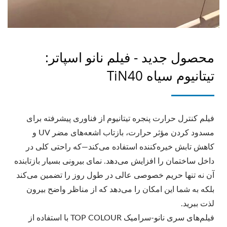
محصول جدید - فیلم نانو اسپاتر:
تیتانیوم سیاه TiN40
فیلم کنترل حرارت پنجره تیتانیوم از فناوری پیشرفته برای
مسدود کردن مؤثر حرارت، بازتاب اشعه‌های مضر UV و
کاهش تابش خیره‌کننده استفاده می‌کند—که راحتی کلی در
داخل ساختمان را افزایش می‌دهد. نمای بیرونی بسیار بازتابنده
آن نه تنها حریم خصوصی عالی در طول روز را تضمین می‌کند
بلکه به شما این امکان را می‌دهد که از مناظر واضح بیرون
لذت ببرید.
فیلم‌های سری نانو-سرامیک TOP COLOUR با استفاده از