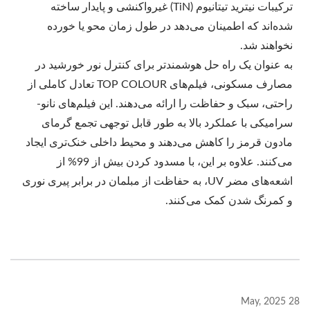
ترکیبات نیترید تیتانیوم (TiN) غیرواکنشی و پایدار ساخته
شده‌اند که اطمینان می‌دهد در طول زمان محو یا خورده
نخواهند شد.
به عنوان یک راه حل هوشمندتر برای کنترل نور خورشید در
مصارف مسکونی، فیلم‌های TOP COLOUR تعادل کاملی از
راحتی، سبک و حفاظت را ارائه می‌دهند. این فیلم‌های نانو-
سرامیکی با عملکرد بالا به طور قابل توجهی تجمع گرمای
مادون قرمز را کاهش می‌دهند و محیط داخلی خنک‌تری ایجاد
می‌کنند. علاوه بر این، با مسدود کردن بیش از 99% از
اشعه‌های مضر UV، به حفاظت از مبلمان در برابر پیری نوری
و کمرنگ شدن کمک می‌کنند.
28 May, 2025