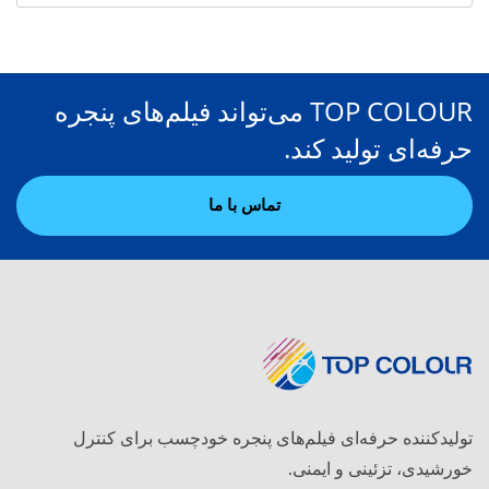
TOP COLOUR می‌تواند فیلم‌های پنجره
حرفه‌ای تولید کند.
تماس با ما
تولیدکننده حرفه‌ای فیلم‌های پنجره خودچسب برای کنترل
خورشیدی، تزئینی و ایمنی.