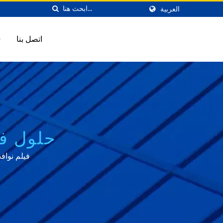
العربية
اتصل بنا
حلول فيل
فيلم نوافذ أمان ع