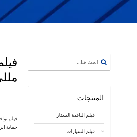
ملل
المنتجات
فيلم النافذة الممتاز
فيلم نوا
حماية ال
فيلم السيارات