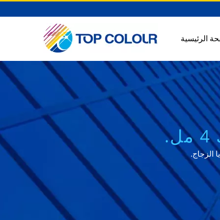
حة الرئيسية
.