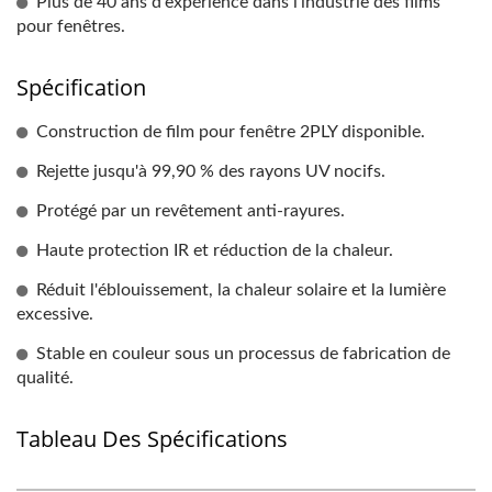
Plus de 40 ans d'expérience dans l'industrie des films
pour fenêtres.
Spécification
Construction de film pour fenêtre 2PLY disponible.
Rejette jusqu'à 99,90 % des rayons UV nocifs.
Protégé par un revêtement anti-rayures.
Haute protection IR et réduction de la chaleur.
Réduit l'éblouissement, la chaleur solaire et la lumière
excessive.
Stable en couleur sous un processus de fabrication de
qualité.
Tableau Des Spécifications