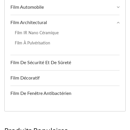
Film Automobile
Film Architectural
Film IR Nano Céramique
Film À Pulvérisation
Film De Sécurité Et De Sûreté
Film Décoratif
Film De Fenêtre Antibactérien