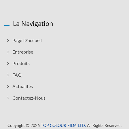
La Navigation
Page D'accueil
Entreprise
Produits
FAQ
Actualités
Contactez-Nous
Copyright © 2026
TOP COLOUR FILM LTD.
All Rights Reserved.