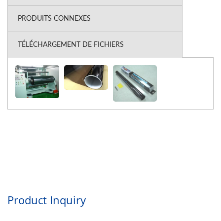
PRODUITS CONNEXES
TÉLÉCHARGEMENT DE FICHIERS