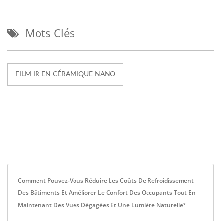
Mots Clés
FILM IR EN CÉRAMIQUE NANO
Comment Pouvez-Vous Réduire Les Coûts De Refroidissement
Des Bâtiments Et Améliorer Le Confort Des Occupants Tout En
Maintenant Des Vues Dégagées Et Une Lumière Naturelle?