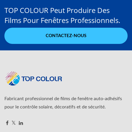
TOP COLOUR Peut Produire Des
Films Pour Fenêtres Professionnels.
CONTACTEZ-NOUS
Fabricant professionnel de films de fenêtre auto-adhésifs
pour le contrôle solaire, décoratifs et de sécurité.