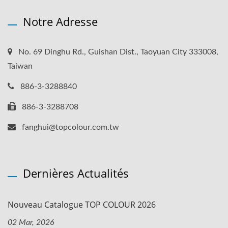
Notre Adresse
No. 69 Dinghu Rd., Guishan Dist., Taoyuan City 333008,
Taiwan
886-3-3288840
886-3-3288708
fanghui@topcolour.com.tw
Dernières Actualités
Nouveau Catalogue TOP COLOUR 2026
02 Mar, 2026