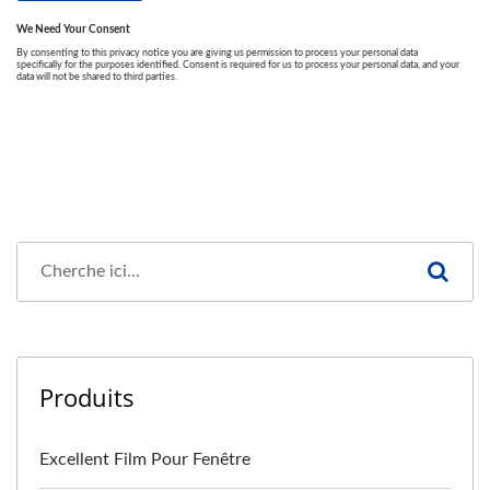
Produits
Excellent Film Pour Fenêtre