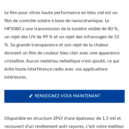
Le film pour vitres haute performance en bleu ciel est un
film de contrôle solaire à base de nanocéramique. Le
HP5080 a une transmission de la lumière visible de 80 %,
un rejet des UV de 99 % et un rejet des infrarouges de 52
%. Sa grande transparence et son rejet de la chaleur
donnent un film de couleur bleu clair avec une apparence
cristalline. Aucun matériau métallique n'est ajouté, ce qui
évite toute interférence radio avec vos applications
intérieures.
RENSEIGNEZ-VOUS MAINTENANT
Disponible en structure 2PLY d'une épaisseur de 1,5 mil et
recouvert d'un revêtement anti-rayures, c'est votre meilleur