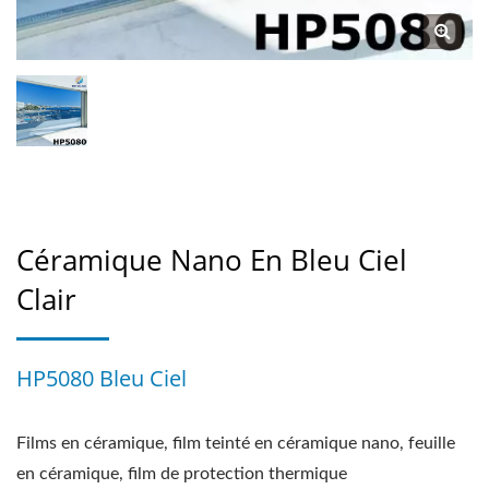
Céramique Nano En Bleu Ciel
Clair
HP5080 Bleu Ciel
Films en céramique, film teinté en céramique nano, feuille
en céramique, film de protection thermique