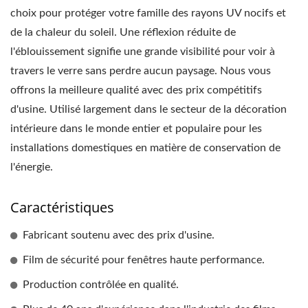
choix pour protéger votre famille des rayons UV nocifs et
de la chaleur du soleil. Une réflexion réduite de
l'éblouissement signifie une grande visibilité pour voir à
travers le verre sans perdre aucun paysage. Nous vous
offrons la meilleure qualité avec des prix compétitifs
d'usine. Utilisé largement dans le secteur de la décoration
intérieure dans le monde entier et populaire pour les
installations domestiques en matière de conservation de
l'énergie.
Caractéristiques
Fabricant soutenu avec des prix d'usine.
Film de sécurité pour fenêtres haute performance.
Production contrôlée en qualité.