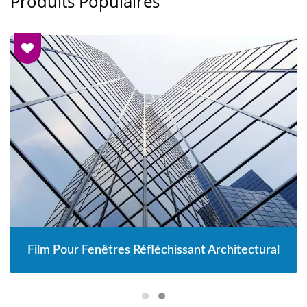
Produits Populaires
Film Pour Fenêtres Réfléchissant Architectural