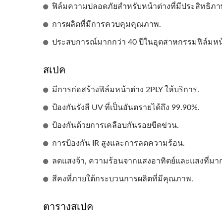
ฟิล์มความปลอดภัยสำหรับหน้าต่างที่มีประสิทธิภา
การผลิตที่มีการควบคุมคุณภาพ.
ประสบการณ์มากกว่า 40 ปีในอุตสาหกรรมฟิล์มหน้
สเปค
มีการก่อสร้างฟิล์มหน้าต่าง 2PLY ให้บริการ.
ป้องกันรังสี UV ที่เป็นอันตรายได้ถึง 99.90%.
ป้องกันด้วยการเคลือบกันรอยขีดข่วน.
ฟิล์มหน้าต่างเพื่อความ
ฟิล์
การป้องกัน IR สูงและการลดความร้อน.
ปลอดภัยและความมั่นคง
ลดแสงจ้า, ความร้อนจากแสงอาทิตย์และแสงที่มาก
สีคงที่ภายใต้กระบวนการผลิตที่มีคุณภาพ.
ตารางสเปค