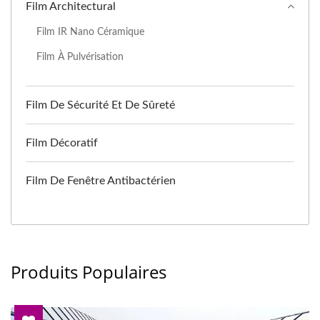
Film Architectural
Film IR Nano Céramique
Film À Pulvérisation
Film De Sécurité Et De Sûreté
Film Décoratif
Film De Fenêtre Antibactérien
Produits Populaires