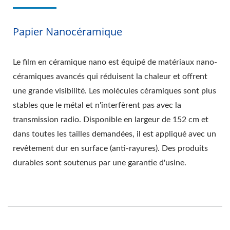
Papier Nanocéramique
Le film en céramique nano est équipé de matériaux nano-
céramiques avancés qui réduisent la chaleur et offrent
une grande visibilité. Les molécules céramiques sont plus
stables que le métal et n'interfèrent pas avec la
transmission radio. Disponible en largeur de 152 cm et
dans toutes les tailles demandées, il est appliqué avec un
revêtement dur en surface (anti-rayures). Des produits
durables sont soutenus par une garantie d'usine.