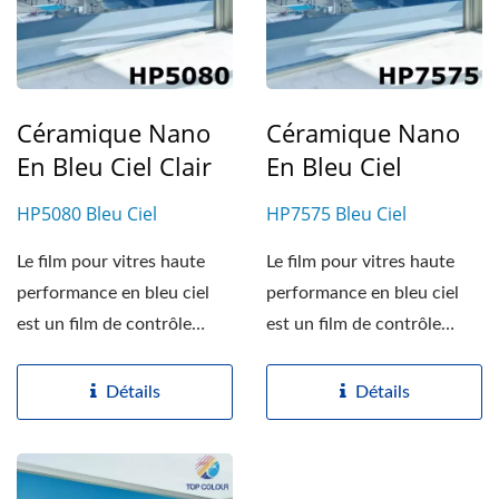
Céramique Nano
Céramique Nano
En Bleu Ciel Clair
En Bleu Ciel
HP5080 Bleu Ciel
HP7575 Bleu Ciel
Le film pour vitres haute
Le film pour vitres haute
performance en bleu ciel
performance en bleu ciel
est un film de contrôle
est un film de contrôle
solaire à base...
solaire à base...
Détails
Détails