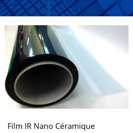
DURABILITÉ
Film IR Nano Céramique