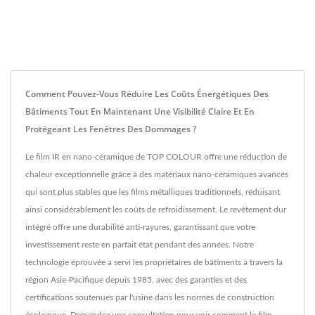
Comment Pouvez-Vous Réduire Les Coûts Énergétiques Des
Bâtiments Tout En Maintenant Une Visibilité Claire Et En
Protégeant Les Fenêtres Des Dommages ?
Le film IR en nano-céramique de TOP COLOUR offre une réduction de
chaleur exceptionnelle grâce à des matériaux nano-céramiques avancés
qui sont plus stables que les films métalliques traditionnels, réduisant
ainsi considérablement les coûts de refroidissement. Le revêtement dur
intégré offre une durabilité anti-rayures, garantissant que votre
investissement reste en parfait état pendant des années. Notre
technologie éprouvée a servi les propriétaires de bâtiments à travers la
région Asie-Pacifique depuis 1985, avec des garanties et des
certifications soutenues par l'usine dans les normes de construction