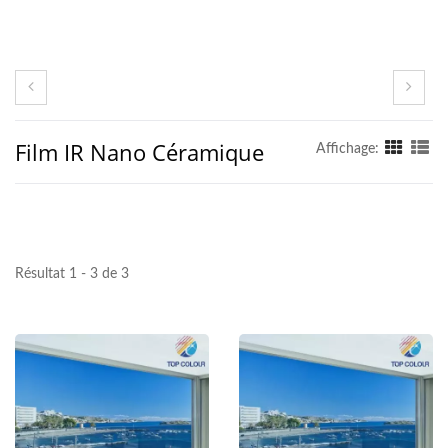
Film IR Nano Céramique
Affichage:
Résultat 1 - 3 de 3