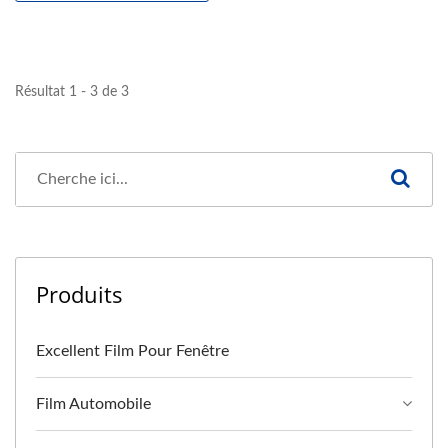
Résultat 1 - 3 de 3
Produits
Excellent Film Pour Fenêtre
Film Automobile