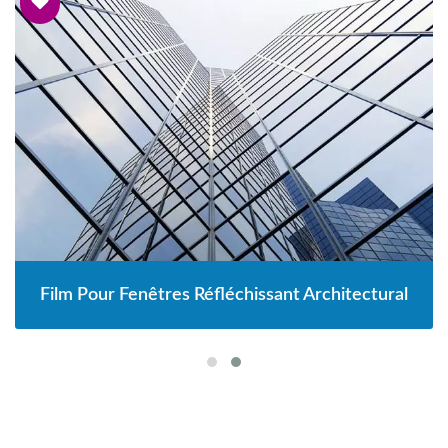
Film Pour Fenêtres Réfléchissant Architectural