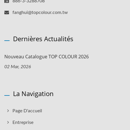
886-3-3288708
fanghui@topcolour.com.tw
Dernières Actualités
Nouveau Catalogue TOP COLOUR 2026
02 Mar, 2026
La Navigation
Page D'accueil
Entreprise