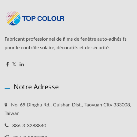
Fabricant professionnel de films de fenêtre auto-adhésifs
pour le contrôle solaire, décoratifs et de sécurité.
Notre Adresse
No. 69 Dinghu Rd., Guishan Dist., Taoyuan City 333008,
Taiwan
886-3-3288840