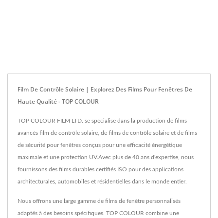
Film De Contrôle Solaire | Explorez Des Films Pour Fenêtres De
Haute Qualité - TOP COLOUR
TOP COLOUR FILM LTD. se spécialise dans la production de films
avancés film de contrôle solaire, de films de contrôle solaire et de films
de sécurité pour fenêtres conçus pour une efficacité énergétique
maximale et une protection UV.Avec plus de 40 ans d'expertise, nous
fournissons des films durables certifiés ISO pour des applications
architecturales, automobiles et résidentielles dans le monde entier.
Nous offrons une large gamme de films de fenêtre personnalisés
adaptés à des besoins spécifiques. TOP COLOUR combine une