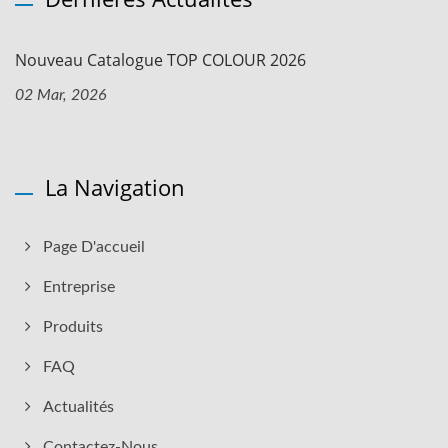
Nouveau Catalogue TOP COLOUR 2026
02 Mar, 2026
La Navigation
Page D'accueil
Entreprise
Produits
FAQ
Actualités
Contactez-Nous