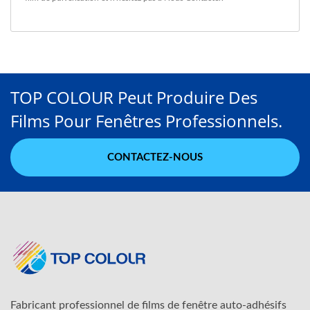
TOP COLOUR Peut Produire Des
Films Pour Fenêtres Professionnels.
CONTACTEZ-NOUS
Fabricant professionnel de films de fenêtre auto-adhésifs