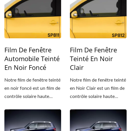
Film De Fenêtre
Film De Fenêtre
Automobile Teinté
Teinté En Noir
En Noir Foncé
Clair
Notre film de fenêtre teinté
Notre film de fenêtre teinté
en noir foncé est un film de
en Noir Clair est un film de
contrôle solaire haute
contrôle solaire haute
performance...
performance...