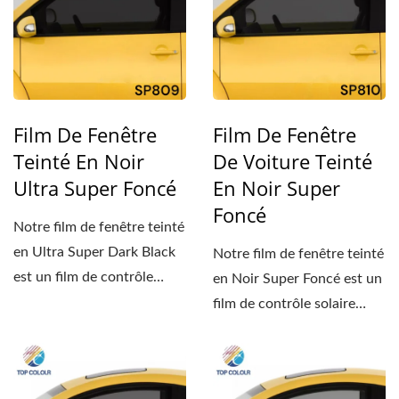
Film De Fenêtre
Film De Fenêtre
Teinté En Noir
De Voiture Teinté
Ultra Super Foncé
En Noir Super
Foncé
Notre film de fenêtre teinté
en Ultra Super Dark Black
Notre film de fenêtre teinté
est un film de contrôle
en Noir Super Foncé est un
solaire haute...
film de contrôle solaire
haute...