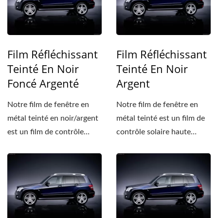
Film Réfléchissant
Film Réfléchissant
Teinté En Noir
Teinté En Noir
Foncé Argenté
Argent
Notre film de fenêtre en
Notre film de fenêtre en
métal teinté en noir/argent
métal teinté est un film de
est un film de contrôle
contrôle solaire haute
solaire haute...
performance...