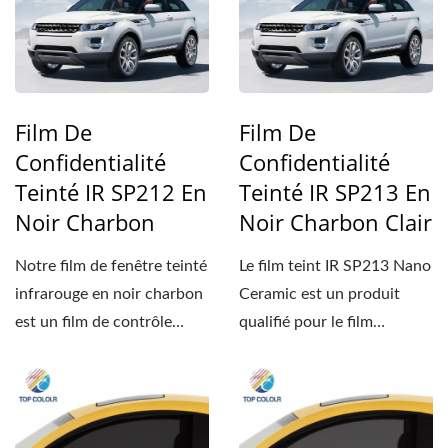
Film De
Film De
Confidentialité
Confidentialité
Teinté IR SP212 En
Teinté IR SP213 En
Noir Charbon
Noir Charbon Clair
Notre film de fenêtre teinté
Le film teint IR SP213 Nano
infrarouge en noir charbon
Ceramic est un produit
est un film de contrôle
qualifié pour le film
solaire...
d'isolation thermique...