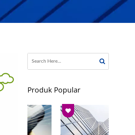
Produk Popular