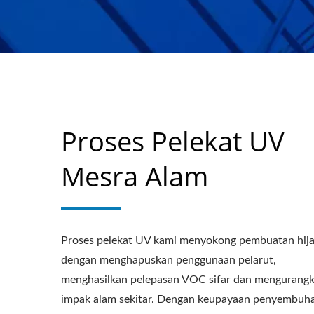
Proses Pelekat UV
Mesra Alam
Proses pelekat UV kami menyokong pembuatan hij
dengan menghapuskan penggunaan pelarut,
menghasilkan pelepasan VOC sifar dan mengurang
impak alam sekitar. Dengan keupayaan penyembuh