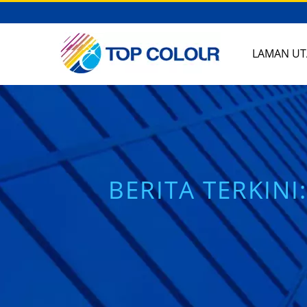
LAMAN U
BERITA TERKINI