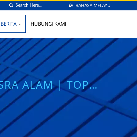
BAHASA MELAYU
BERITA
HUBUNGI KAMI
ESRA ALAM | TOP