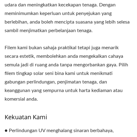
udara dan meningkatkan kecekapan tenaga. Dengan
meminimumkan keperluan untuk penyejukan yang
berlebihan, anda boleh mencipta suasana yang lebih selesa
sambil menjimatkan perbelanjaan tenaga.
Filem kami bukan sahaja praktikal tetapi juga menarik
secara estetik, membolehkan anda mengekalkan cahaya
semula jadi di ruang anda tanpa mengorbankan gaya. Pilih
filem tingkap solar seni bina kami untuk menikmati
gabungan perlindungan, penjimatan tenaga, dan
keanggunan yang sempurna untuk harta kediaman atau
komersial anda.
Kekuatan Kami
● Perlindungan UV menghalang sinaran berbahaya,