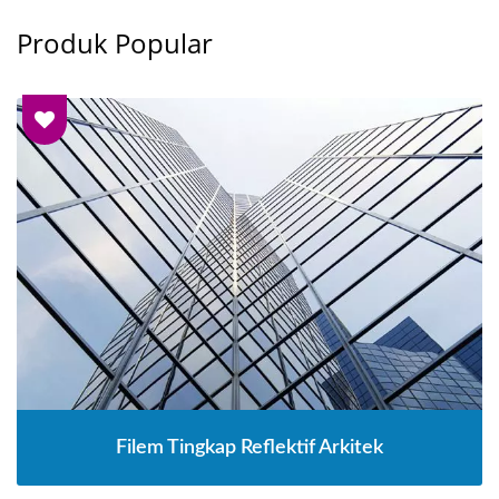
Produk Popular
Filem Tingkap Reflektif Arkitek