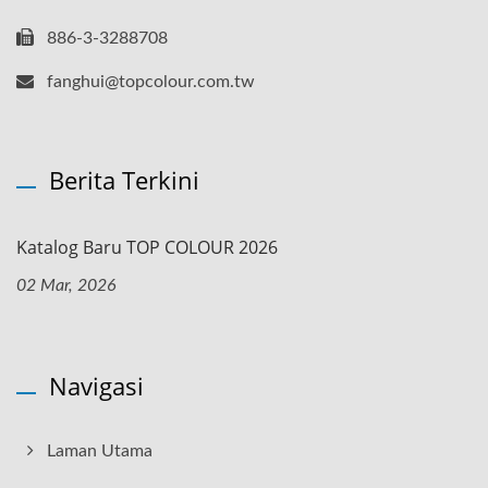
886-3-3288708
fanghui@topcolour.com.tw
Berita Terkini
Katalog Baru TOP COLOUR 2026
02 Mar, 2026
Navigasi
Laman Utama