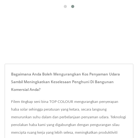
Bagaimana Anda Boleh Mengurangkan Kos Penyaman Udara
Sambil Meningkatkan Keselesaan Penghuni Di Bangunan
Komersial Anda?
Filem tingkap seni bina TOP COLOUR mengurangkan penyerapan
haba solar sehingga peratusan yang ketara, secara langsung
menurunkan suhu dalam dan perbelanjaan penyaman udara. Teknologi
penolakan haba kami yang digabungkan dengan pengurangan silau
mencipta ruang kerja yang lebih selesa, meningkatkan produktiviti