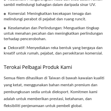
sambil melindungi bahagian dalam daripada sinar UV.
Komersial: Meningkatkan kecekapan tenaga dan
melindungi perabot di pejabat dan ruang runcit.
Keselamatan dan Perlindungan: Menguatkan tingkap
untuk menahan pecahan dan meningkatkan perlindungan
terhadap pencerobohan.
Dekoratif: Menyediakan reka bentuk yang bergaya dan
kreatif untuk rumah, pejabat, dan persekitaran komersial.
Terokai Pelbagai Produk Kami
Semua filem dihasilkan di Taiwan di bawah kawalan kualiti
yang ketat, menggunakan bahan mentah premium dan
pembungkusan sedia untuk dieksport. Komitmen kami
adalah untuk memberikan prestasi, ketahanan, dan
fleksibiliti penjenamaan untuk pembeli global.