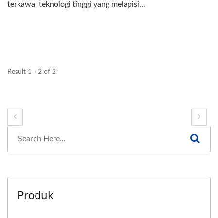
terkawal teknologi tinggi yang melapisi...
Result 1 - 2 of 2
Produk