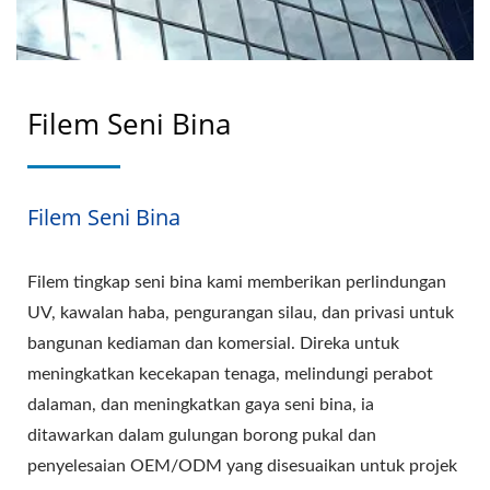
Filem Seni Bina
Filem Seni Bina
Filem tingkap seni bina kami memberikan perlindungan
UV, kawalan haba, pengurangan silau, dan privasi untuk
bangunan kediaman dan komersial. Direka untuk
meningkatkan kecekapan tenaga, melindungi perabot
dalaman, dan meningkatkan gaya seni bina, ia
ditawarkan dalam gulungan borong pukal dan
penyelesaian OEM/ODM yang disesuaikan untuk projek