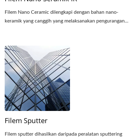
Filem Nano Ceramic dilengkapi dengan bahan nano-
keramik yang canggih yang melaksanakan pengurangan...
Filem Sputter
Filem sputter dihasilkan daripada peralatan sputtering