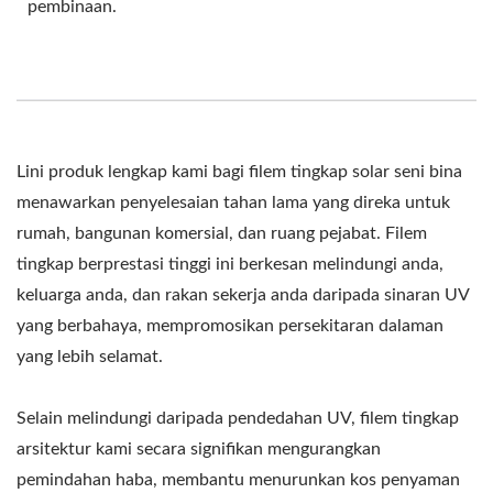
pembinaan.
Lini produk lengkap kami bagi filem tingkap solar seni bina
menawarkan penyelesaian tahan lama yang direka untuk
rumah, bangunan komersial, dan ruang pejabat. Filem
tingkap berprestasi tinggi ini berkesan melindungi anda,
keluarga anda, dan rakan sekerja anda daripada sinaran UV
yang berbahaya, mempromosikan persekitaran dalaman
yang lebih selamat.
Selain melindungi daripada pendedahan UV, filem tingkap
arsitektur kami secara signifikan mengurangkan
pemindahan haba, membantu menurunkan kos penyaman