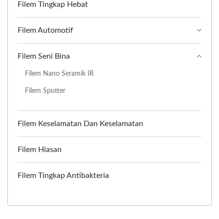
Filem Tingkap Hebat
Filem Automotif
Filem Seni Bina
Filem Nano Seramik IR
Filem Sputter
Filem Keselamatan Dan Keselamatan
Filem Hiasan
Filem Tingkap Antibakteria