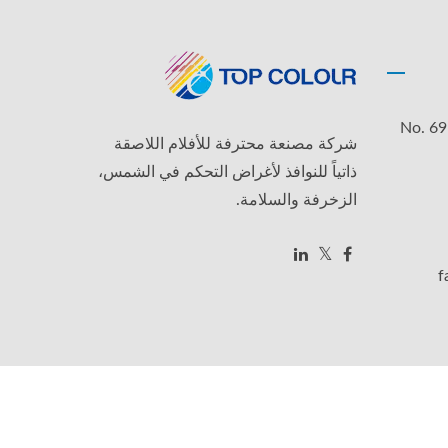
No. 69
شركة مصنعة محترفة للأفلام اللاصقة
ذاتياً للنوافذ لأغراض التحكم في الشمس،
الزخرفة والسلامة.
f
Copyright © 2026
TOP COLO