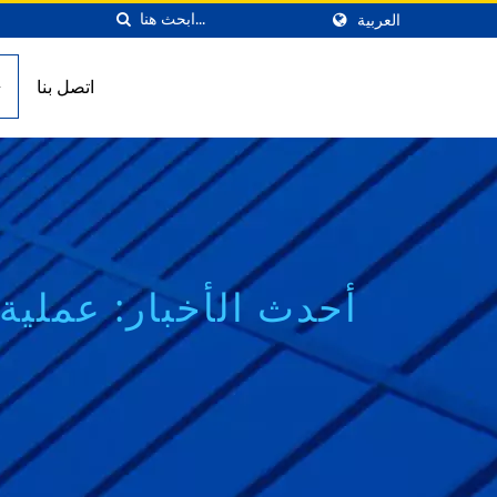
العربية
اتصل بنا
أحدث الأخبار: عملية