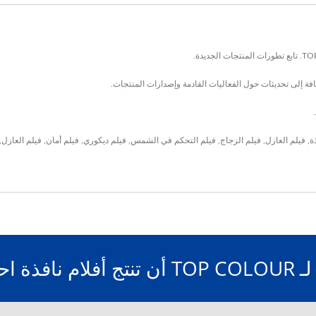
افة إلى تحديثات حول الفعاليات القادمة وإصدارات المنتجات.
ة
,
فيلم العازل
,
فيلم الزجاج
,
فيلم التحكم في الشمس
,
فيلم ديكوري
,
فيلم أمان
,
فيلم العازل
,
نافذة احترافية.