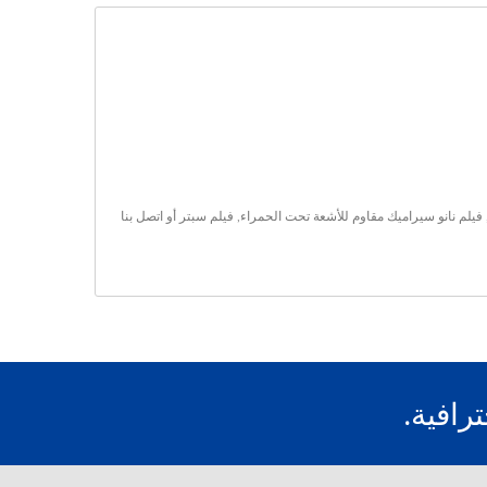
فيلم نانو سيراميك مقاوم للأشعة تحت الحمراء
,
فيلم سبتر
أو
اتصل بنا