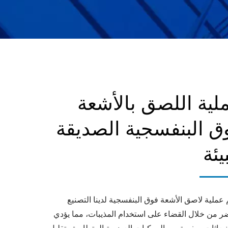
لية اللصق بالأشعة
ق البنفسجية الصديقة
يئة
عملية لاصق الأشعة فوق البنفسجية لدينا التصنيع
ر من خلال القضاء على استخدام المذيبات، مما يؤدي