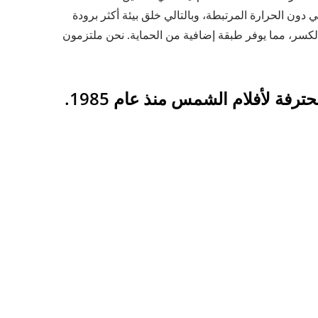
دون الحرارة المرتبطة، وبالتالي خلق بيئة أكثر برودة
ة الكسر، مما يوفر طبقة إضافية من الحماية. نحن ملتزمون