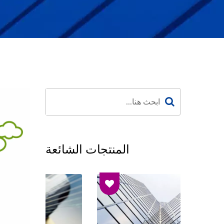
المنتجات الشائعة