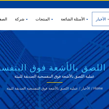
الأخبار
الأسئلة الشائعة
المنتجات
شركة
الصف
 اللصق بالأشعة فوق البنفسجي
TOP COLOUR
عملية اللصق بالأشعة فوق البنفسجية الصديقة للبيئة
Home
/
الأخبار
/
عملية اللصق بالأشعة فوق البنفسجية الصديقة للبيئة