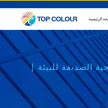
حة الرئيسية
ة الصديقة للبيئة |