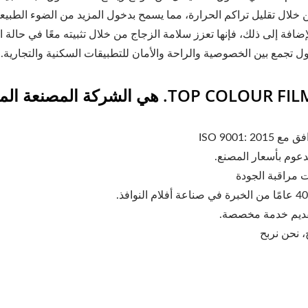
 خلال تقليل تراكم الحرارة، مما يسمح بدخول المزيد من الضوء الطبيعي 
لإضافة إلى ذلك، فإنها تعزز سلامة الزجاج من خلال تثبيته معًا في حال
ول تجمع بين الخصوصية والراحة والأمان للتطبيقات السكنية والتجارية.
T. هي الشركة المصنعة المحترفة لأفلام الشمس منذ عام 1985.
ISO 9001: 2015
عوم بأسعار المصنع.
ت مراقبة الجودة
تقديم خدمة مخصصة.
، نحن نربح