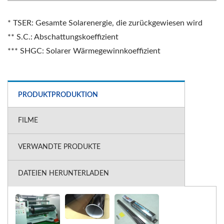
* TSER: Gesamte Solarenergie, die zurückgewiesen wird
** S.C.: Abschattungskoeffizient
*** SHGC: Solarer Wärmegewinnkoeffizient
PRODUKTPRODUKTION
FILME
VERWANDTE PRODUKTE
DATEIEN HERUNTERLADEN