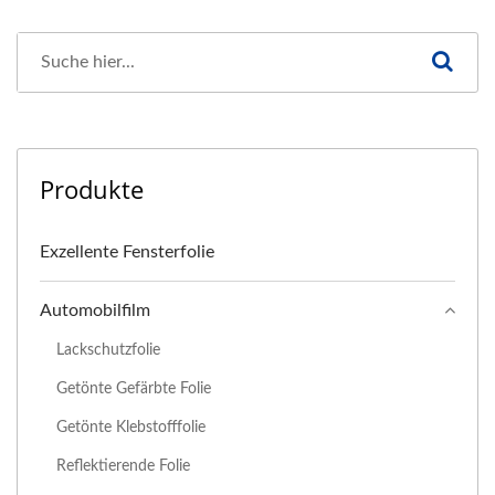
Produkte
Exzellente Fensterfolie
Automobilfilm
Lackschutzfolie
Getönte Gefärbte Folie
Getönte Klebstofffolie
Reflektierende Folie