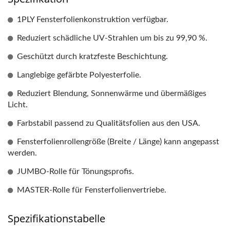
1PLY Fensterfolienkonstruktion verfügbar.
Reduziert schädliche UV-Strahlen um bis zu 99,90 %.
Geschützt durch kratzfeste Beschichtung.
Langlebige gefärbte Polyesterfolie.
Reduziert Blendung, Sonnenwärme und übermäßiges
Licht.
Farbstabil passend zu Qualitätsfolien aus den USA.
Fensterfolienrollengröße (Breite / Länge) kann angepasst
werden.
JUMBO-Rolle für Tönungsprofis.
MASTER-Rolle für Fensterfolienvertriebe.
Spezifikationstabelle