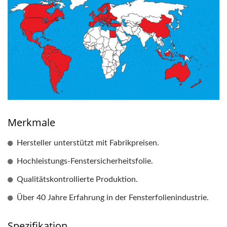
Merkmale
Hersteller unterstützt mit Fabrikpreisen.
Hochleistungs-Fenstersicherheitsfolie.
Qualitätskontrollierte Produktion.
Über 40 Jahre Erfahrung in der Fensterfolienindustrie.
Spezifikation