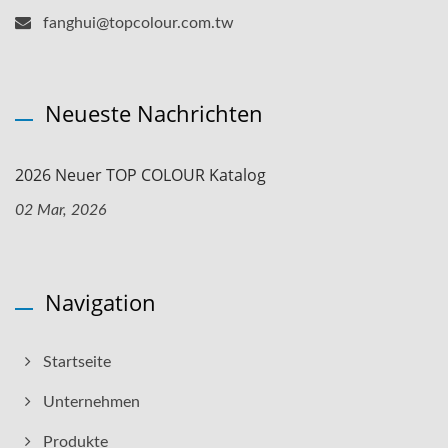
fanghui@topcolour.com.tw
Neueste Nachrichten
2026 Neuer TOP COLOUR Katalog
02 Mar, 2026
Navigation
Startseite
Unternehmen
Produkte