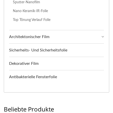
Sputter-Nanofilm
Nano-Keramik-IR-Folie
Top Tönung Verlauf Folie
Architektonischer Film
Sicherheits- Und Sicherheitsfolie
Dekorativer Film
Antibakterielle Fensterfolie
Beliebte Produkte