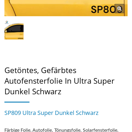
Getöntes, Gefärbtes
Autofensterfolie In Ultra Super
Dunkel Schwarz
SP809 Ultra Super Dunkel Schwarz
Färbige Folie, Autofolie, Tönungsfolie, Solarfensterfolie,