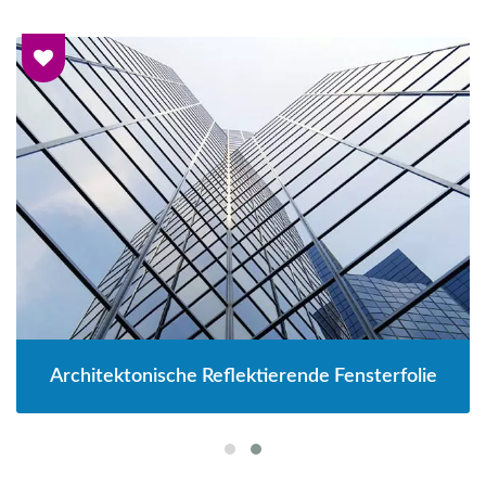
Architektonische Reflektierende Fensterfolie