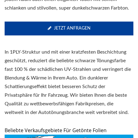
schlanken und stilvollen, super dunkelschwarzen Farbton.
JETZT ANFRAGEN
In 1PLY-Struktur und mit einer kratzfesten Beschichtung
geschützt, reduziert die beliebte schwarze Tönungsfarbe
fast 100 % der schädlichen UV-Strahlen und verringert die
Blendung & Wärme in Ihrem Auto. Ein dunklerer
Schattierungseffekt bietet besseren Schutz der
Privatsphäre für Ihr Fahrzeug. Wir bieten Ihnen die beste
Qualität zu wettbewerbsfähigen Fabrikpreisen, die
weltweit in der Autotönungsbranche weit verbreitet sind.
Beliebte Verkaufsgebiete Für Getönte Folien