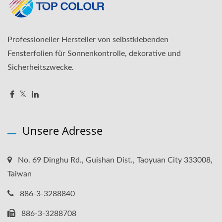
Professioneller Hersteller von selbstklebenden
Fensterfolien für Sonnenkontrolle, dekorative und
Sicherheitszwecke.
Unsere Adresse
No. 69 Dinghu Rd., Guishan Dist., Taoyuan City 333008,
Taiwan
886-3-3288840
886-3-3288708