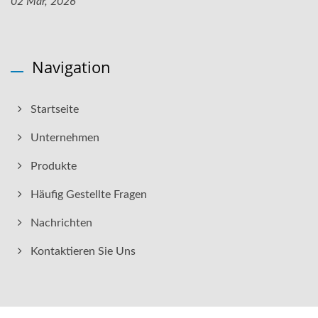
02 Mar, 2026
Navigation
Startseite
Unternehmen
Produkte
Häufig Gestellte Fragen
Nachrichten
Kontaktieren Sie Uns