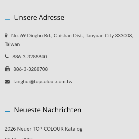
Unsere Adresse
No. 69 Dinghu Rd., Guishan Dist., Taoyuan City 333008,
Taiwan
886-3-3288840
886-3-3288708
fanghui@topcolour.com.tw
Neueste Nachrichten
2026 Neuer TOP COLOUR Katalog