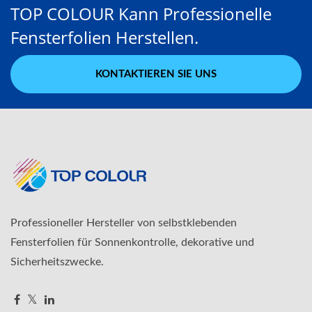
TOP COLOUR Kann Professionelle
Fensterfolien Herstellen.
KONTAKTIEREN SIE UNS
Professioneller Hersteller von selbstklebenden
Fensterfolien für Sonnenkontrolle, dekorative und
Sicherheitszwecke.