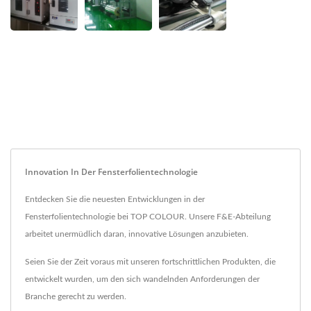
Innovation In Der Fensterfolientechnologie
Entdecken Sie die neuesten Entwicklungen in der
Fensterfolientechnologie bei TOP COLOUR. Unsere F&E-Abteilung
arbeitet unermüdlich daran, innovative Lösungen anzubieten.
Seien Sie der Zeit voraus mit unseren fortschrittlichen Produkten, die
entwickelt wurden, um den sich wandelnden Anforderungen der
Branche gerecht zu werden.