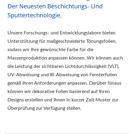
Der Neuesten Beschichtungs- Und
Sputtertechnologie.
Unsere Forschungs- und Entwicklungslabore bieten
Unterstützung für maßgeschneiderte Tönungsfolien,
sodass wir Ihre gewünschte Farbe für die
Massenproduktion anpassen können. Wir können auch
die Leistung der sichtbaren Lichtdurchlässigkeit (VLT),
UV-Abweisung und IR-Abweisung von Fensterfolien
gemäß Ihren Anforderungen anpassen. Darüber hinaus
können wir dekorative Folien basierend auf Ihren
Designs erstellen und Ihnen in kurzer Zeit Muster zur
Überprüfung zur Verfügung stellen.