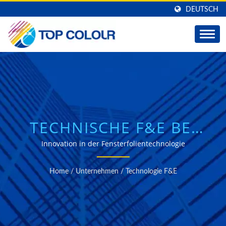
DEUTSCH
TECHNISCHE F&E BEI
TOP COLOUR
Innovation in der Fensterfolientechnologie
Home
/
Unternehmen
/
Technologie F&E