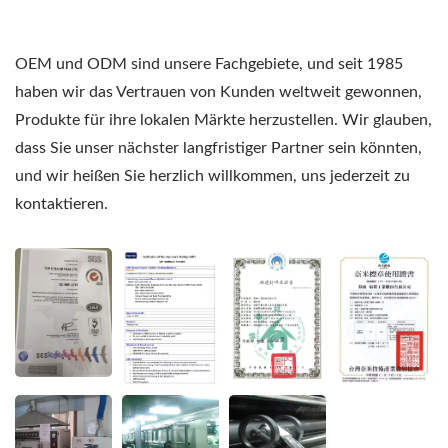
OEM und ODM sind unsere Fachgebiete, und seit 1985
haben wir das Vertrauen von Kunden weltweit gewonnen,
Produkte für ihre lokalen Märkte herzustellen. Wir glauben,
dass Sie unser nächster langfristiger Partner sein könnten,
und wir heißen Sie herzlich willkommen, uns jederzeit zu
kontaktieren.