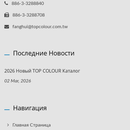
886-3-3288840
886-3-3288708
fanghui@topcolour.com.tw
Последние Новости
2026 Новый TOP COLOUR Каталог
02 Mar, 2026
Навигация
Главная Страница