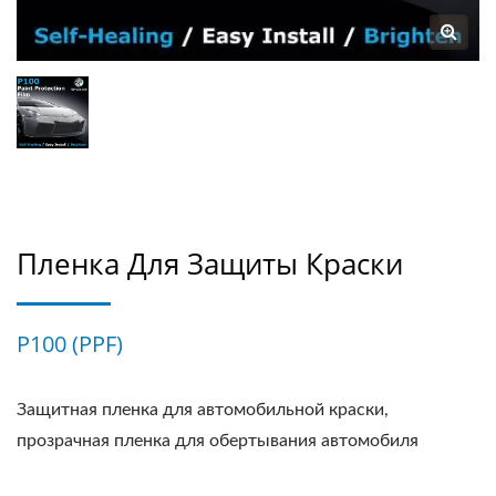
Пленка Для Защиты Краски
P100 (PPF)
Защитная пленка для автомобильной краски,
прозрачная пленка для обертывания автомобиля