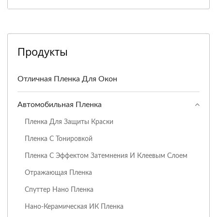
Продукты
Отличная Пленка Для Окон
Автомобильная Пленка
Пленка Для Защиты Краски
Пленка С Тонировкой
Пленка С Эффектом Затемнения И Клеевым Слоем
Отражающая Пленка
Спуттер Нано Пленка
Нано-Керамическая ИК Пленка