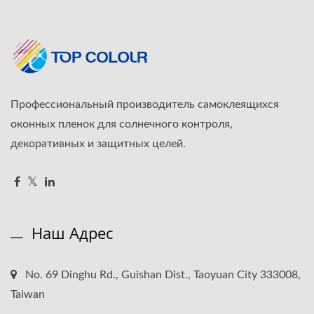
Профессиональный производитель самоклеящихся
оконных пленок для солнечного контроля,
декоративных и защитных целей.
Наш Адрес
No. 69 Dinghu Rd., Guishan Dist., Taoyuan City 333008,
Taiwan