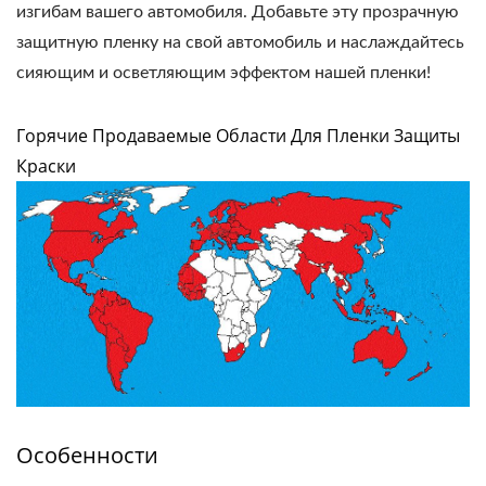
изгибам вашего автомобиля. Добавьте эту прозрачную
защитную пленку на свой автомобиль и наслаждайтесь
сияющим и осветляющим эффектом нашей пленки!
Горячие Продаваемые Области Для Пленки Защиты
Краски
Особенности