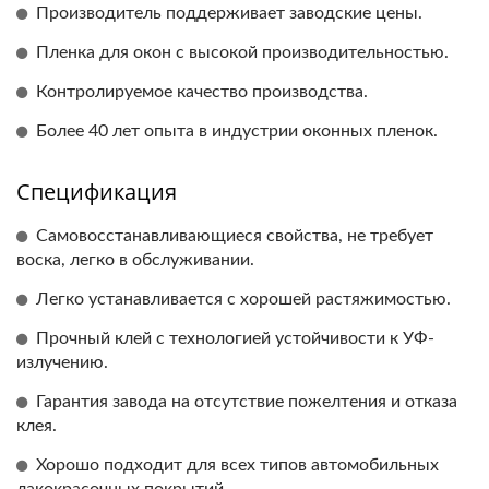
Производитель поддерживает заводские цены.
Пленка для окон с высокой производительностью.
Контролируемое качество производства.
Более 40 лет опыта в индустрии оконных пленок.
Спецификация
Самовосстанавливающиеся свойства, не требует
воска, легко в обслуживании.
Легко устанавливается с хорошей растяжимостью.
Прочный клей с технологией устойчивости к УФ-
излучению.
Гарантия завода на отсутствие пожелтения и отказа
клея.
Хорошо подходит для всех типов автомобильных
лакокрасочных покрытий.