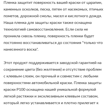
Пленка защитит поверхность вашей краски от царапин,
каменных осколков, песка, пятен от насекомых, птичьих
пометов, дорожной смолы, масел и кислотного дождя.
Наша пленка для защиты краски также оснащена
технологией самовосстановления. Если сила не
проникла сквозь пленку, поверхность пленки будет
постоянно восстанавливаться до состояния "только что
нанесенного воска".
Этот продукт поддерживается заводской гарантией на
сохранение цвета (без желтения) и отсутствие проблем
с клеевым слоем, он прочный и совместим с любыми
поверхностями автомобильной краски. Пленка защиты
краски P100 оснащена нашей уникальной формулой
легкой растяжки и эксклюзивным клеевым составом,
который легко устанавливается и плотно прилегает к