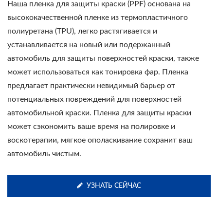
Наша пленка для защиты краски (PPF) основана на
высококачественной пленке из термопластичного
полиуретана (TPU), легко растягивается и
устанавливается на новый или подержанный
автомобиль для защиты поверхностей краски, также
может использоваться как тонировка фар. Пленка
предлагает практически невидимый барьер от
потенциальных повреждений для поверхностей
автомобильной краски. Пленка для защиты краски
может сэкономить ваше время на полировке и
воскотерапии, мягкое ополаскивание сохранит ваш
автомобиль чистым.
УЗНАТЬ СЕЙЧАС