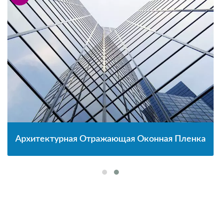
Архитектурная Отражающая Оконная Пленка