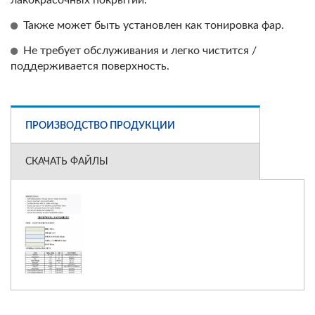
Также может быть установлен как тонировка фар.
Не требует обслуживания и легко чистится /
поддерживается поверхность.
ПРОИЗВОДСТВО ПРОДУКЦИИ
СКАЧАТЬ ФАЙЛЫ