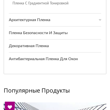
Пленка С Градиентной Тонировкой
Архитектурная Пленка
Пленка Безопасности И Защиты
Декоративная Пленка
Антибактериальная Пленка Для Окон
Популярные Продукты