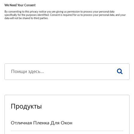
Продукты
Отличная Пленка Для Окон