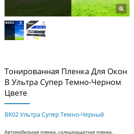
Тонированная Пленка Для Окон
В Ультра Супер Темно-Черном
Цвете
BK02 Ультра Супер Темно-Черный
Автомобильная пленка, солнцезащитная пленка,