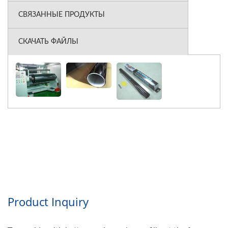
СВЯЗАННЫЕ ПРОДУКТЫ
СКАЧАТЬ ФАЙЛЫ