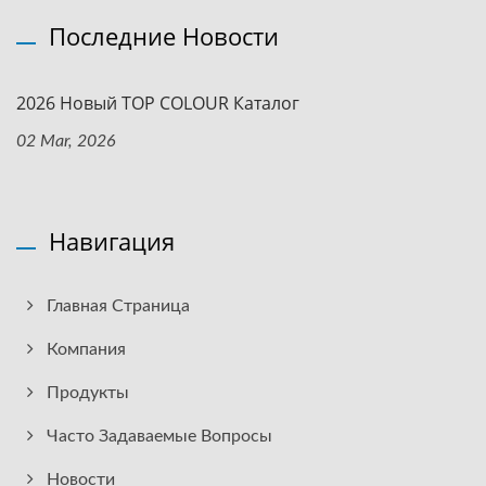
Последние Новости
2026 Новый TOP COLOUR Каталог
02 Mar, 2026
Навигация
Главная Страница
Компания
Продукты
Часто Задаваемые Вопросы
Новости