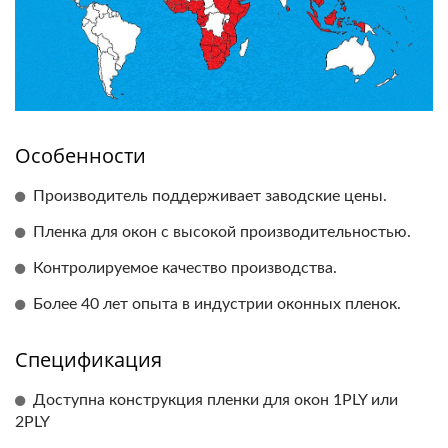
Особенности
Производитель поддерживает заводские цены.
Пленка для окон с высокой производительностью.
Контролируемое качество производства.
Более 40 лет опыта в индустрии оконных пленок.
Спецификация
Доступна конструкция пленки для окон 1PLY или
2PLY