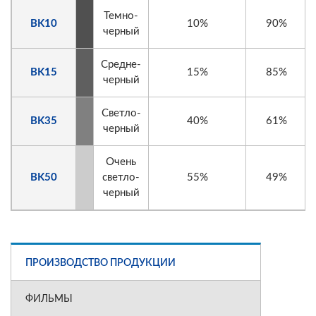
Темно-
BK10
10%
90%
черный
Средне-
BK15
15%
85%
черный
Светло-
BK35
40%
61%
черный
Очень
BK50
светло-
55%
49%
черный
ПРОИЗВОДСТВО ПРОДУКЦИИ
ФИЛЬМЫ