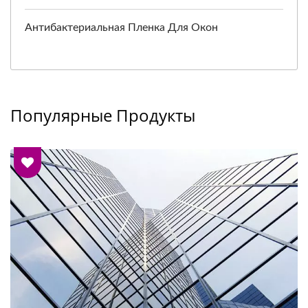
Антибактериальная Пленка Для Окон
Популярные Продукты