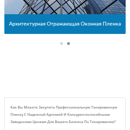
Архитектурная Отражающая Оконная Пленка
Как Вы Можете Закупить Профессиональную Тонированную
Пленку С Надежной Адгезией И Конкурентоспособными
Заводскими Ценами Для Вашего Бизнеса По Тонированию?