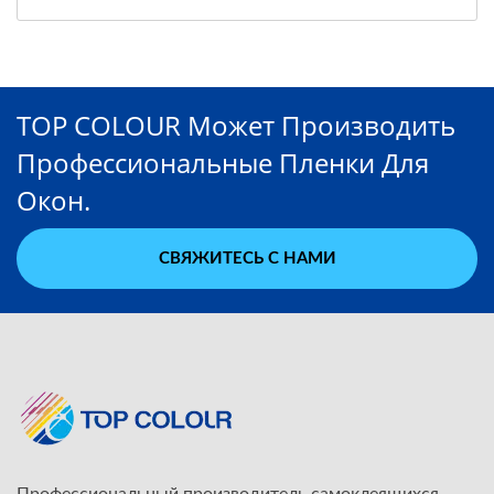
TOP COLOUR Может Производить
Профессиональные Пленки Для
Окон.
СВЯЖИТЕСЬ С НАМИ
Профессиональный производитель самоклеящихся