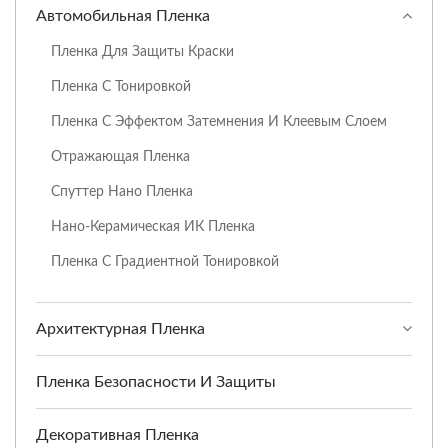
Автомобильная Пленка
Пленка Для Защиты Краски
Пленка С Тонировкой
Пленка С Эффектом Затемнения И Клеевым Слоем
Отражающая Пленка
Спуттер Нано Пленка
Нано-Керамическая ИК Пленка
Пленка С Градиентной Тонировкой
Архитектурная Пленка
Пленка Безопасности И Защиты
Декоративная Пленка