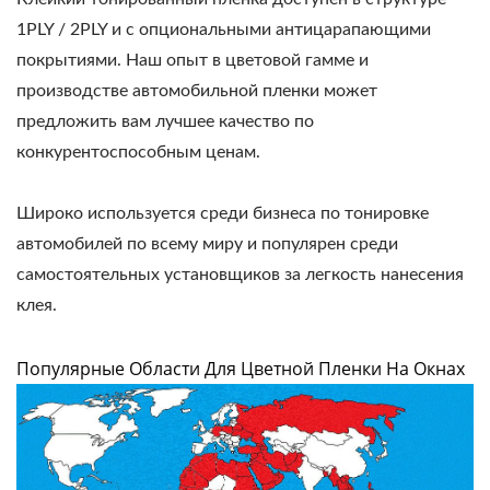
1PLY / 2PLY и с опциональными антицарапающими
покрытиями. Наш опыт в цветовой гамме и
производстве автомобильной пленки может
предложить вам лучшее качество по
конкурентоспособным ценам.
Широко используется среди бизнеса по тонировке
автомобилей по всему миру и популярен среди
самостоятельных установщиков за легкость нанесения
клея.
Популярные Области Для Цветной Пленки На Окнах