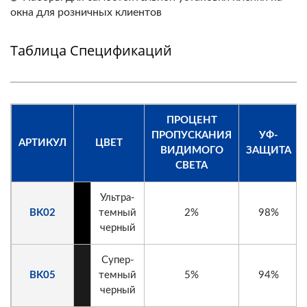
окна для розничных клиентов
Таблица Спецификаций
ПРОЦЕНТ
ПРОПУСКАНИЯ
УФ-
АРТИКУЛ
ЦВЕТ
ВИДИМОГО
ЗАЩИТА
СВЕТА
Ультра-
BK02
темный
2%
98%
черный
Супер-
BK05
темный
5%
94%
черный