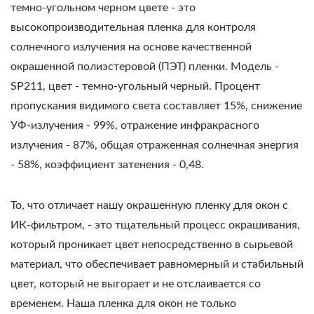
темно-угольном черном цвете - это
высокопроизводительная пленка для контроля
солнечного излучения на основе качественной
окрашенной полиэстеровой (ПЭТ) пленки. Модель -
SP211, цвет - темно-угольный черный. Процент
пропускания видимого света составляет 15%, снижение
УФ-излучения - 99%, отражение инфракрасного
излучения - 87%, общая отраженная солнечная энергия
- 58%, коэффициент затенения - 0,48.
То, что отличает нашу окрашенную пленку для окон с
ИК-фильтром, - это тщательный процесс окрашивания,
который проникает цвет непосредственно в сырьевой
материал, что обеспечивает равномерный и стабильный
цвет, который не выгорает и не отслаивается со
временем. Наша пленка для окон не только