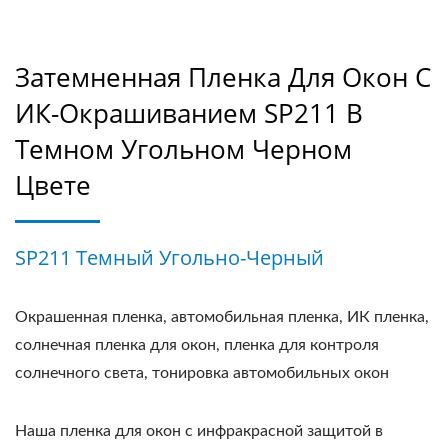
Затемненная Пленка Для Окон С
ИК-Окрашиванием SP211 В
Темном Угольном Черном
Цвете
SP211 Темный Угольно-Черный
Окрашенная пленка, автомобильная пленка, ИК пленка,
солнечная пленка для окон, пленка для контроля
солнечного света, тонировка автомобильных окон
Наша пленка для окон с инфракрасной защитой в