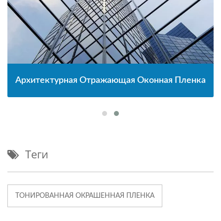
Архитектурная Отражающая Оконная Пленка
Теги
ТОНИРОВАННАЯ ОКРАШЕННАЯ ПЛЕНКА