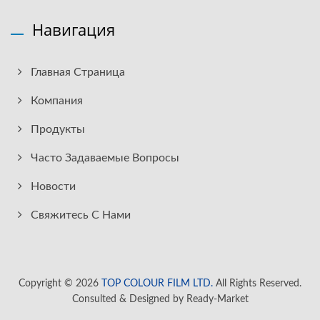
Навигация
Главная Страница
Компания
Продукты
Часто Задаваемые Вопросы
Новости
Свяжитесь С Нами
Copyright © 2026
TOP COLOUR FILM LTD.
All Rights Reserved.
Consulted & Designed by
Ready-Market