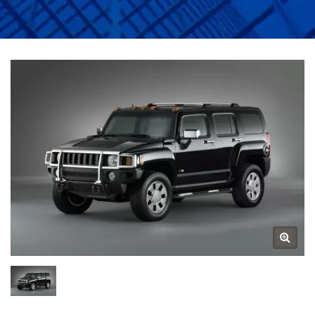
ПРОФЕССИОНАЛЬНОЕ
РЕШЕНИЕ ДЛЯ
КОНТРОЛЯ
СОЛНЕЧНОГО СВЕТА