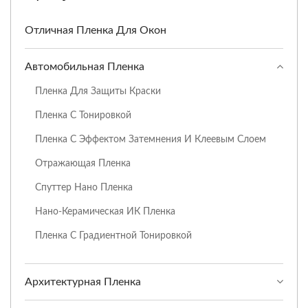
Отличная Пленка Для Окон
Автомобильная Пленка
Пленка Для Защиты Краски
Пленка С Тонировкой
Пленка С Эффектом Затемнения И Клеевым Слоем
Отражающая Пленка
Спуттер Нано Пленка
Нано-Керамическая ИК Пленка
Пленка С Градиентной Тонировкой
Архитектурная Пленка