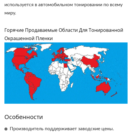
используется в автомобильном тонировании по всему
миру.
Горячие Продаваемые Области Для Тонированной
Окрашенной Пленки
Особенности
Производитель поддерживает заводские цены.