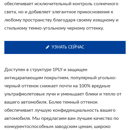
обеспечивает исключительный контроль солнечного
света, но и добавляет элегантное прикосновение к
любому пространству благодаря своему изящному и
стильному темно-угольному черному оттенку.
УЗНАТЬ СЕЙЧАС
Доступен в структуре 1PLY и защищен
антицарапающим покрытием, популярный угольно-
черный оттенок снижает почти на 100% вредные
ультрафиолетовые лучи и уменьшает блики и тепло от
вашего автомобиля. Более темный оттенок
обеспечивает лучшую конфиденциальность вашего
автомобиля. Мы предлагаем вам лучшее качество по
конкурентоспособным заводским ценам, широко