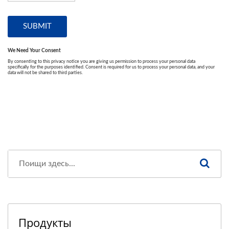
Продукты