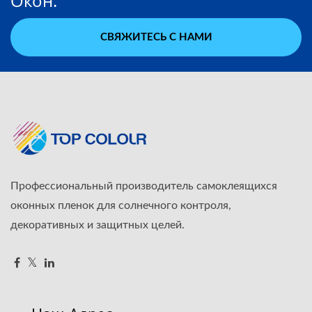
Окон.
СВЯЖИТЕСЬ С НАМИ
Профессиональный производитель самоклеящихся
оконных пленок для солнечного контроля,
декоративных и защитных целей.