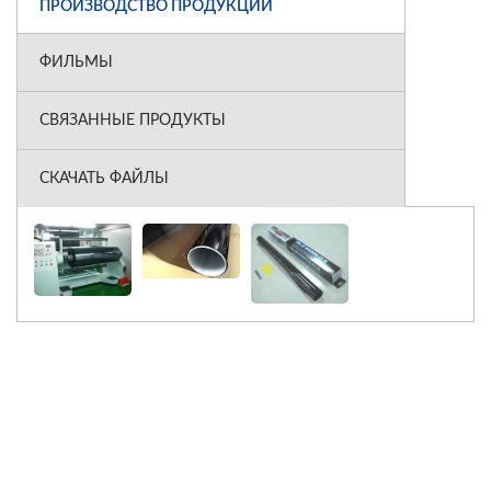
ПРОИЗВОДСТВО ПРОДУКЦИИ
ФИЛЬМЫ
СВЯЗАННЫЕ ПРОДУКТЫ
СКАЧАТЬ ФАЙЛЫ