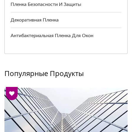
Пленка Безопасности И Защиты
Декоративная Пленка
Антибактериальная Пленка Для Окон
Популярные Продукты