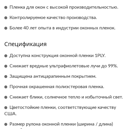
Пленка для окон с высокой производительностью.
Контролируемое качество производства.
Более 40 лет опыта в индустрии оконных пленок.
Спецификация
Доступна конструкция оконной пленки 1PLY.
Снижает вредные ультрафиолетовые лучи до 99%.
Защищена антицарапинным покрытием.
Прочная окрашенная полиэстеровая пленка.
Снижает блики, солнечное тепло и избыточный свет.
Цветостойкие пленки, соответствующие качеству
США.
Размер рулона оконной пленки (ширина / длина)