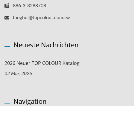
886-3-3288708
fanghui@topcolour.com.tw
Neueste Nachrichten
2026 Neuer TOP COLOUR Katalog
02 Mar, 2026
Navigation
Startseite
Unternehmen