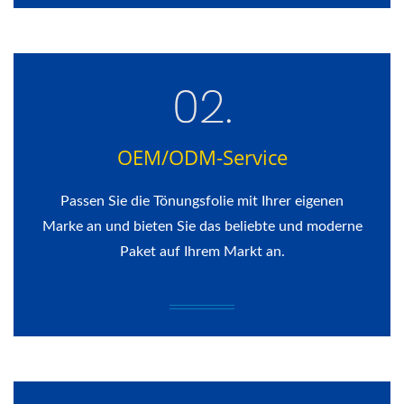
OEM/ODM-Service
Passen Sie die Tönungsfolie mit Ihrer eigenen
Marke an und bieten Sie das beliebte und moderne
Paket auf Ihrem Markt an.