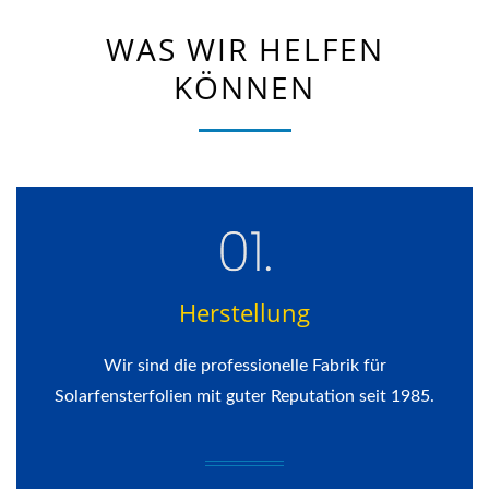
WAS WIR HELFEN
KÖNNEN
Herstellung
Wir sind die professionelle Fabrik für
Solarfensterfolien mit guter Reputation seit 1985.