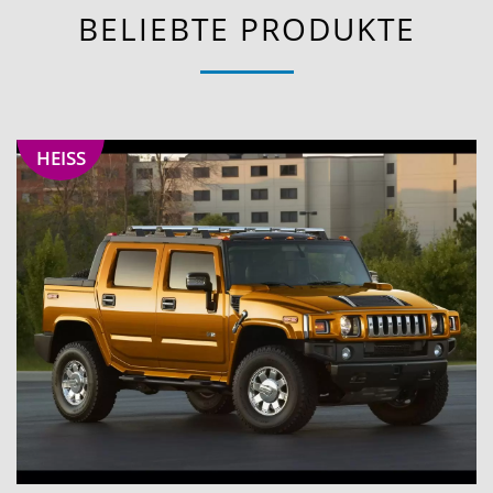
BELIEBTE PRODUKTE
HEISS