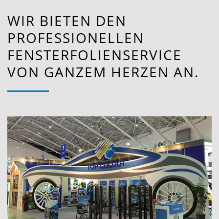
WIR BIETEN DEN
PROFESSIONELLEN
FENSTERFOLIENSERVICE
VON GANZEM HERZEN AN.