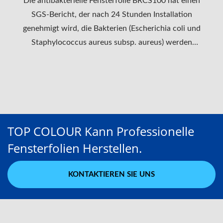
Die antibakterielle Fensterfolie BRCS100 hat einen
SGS-Bericht, der nach 24 Stunden Installation
genehmigt wird, die Bakterien (Escherichia coli und
Staphylococcus aureus subsp. aureus) werden
verschwinden.
TOP COLOUR Kann Professionelle
Fensterfolien Herstellen.
KONTAKTIEREN SIE UNS