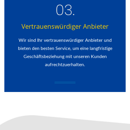
Vertrauenswürdiger Anbieter
Wir sind Ihr vertrauenswürdiger Anbieter und
bieten den besten Service, um eine langfristige
Geschäftsbeziehung mit unseren Kunden
aufrechtzuerhalten.