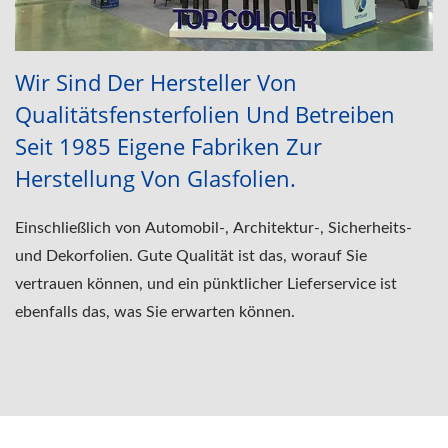
Wir Sind Der Hersteller Von
Qualitätsfensterfolien Und Betreiben
Seit 1985 Eigene Fabriken Zur
Herstellung Von Glasfolien.
Einschließlich von Automobil-, Architektur-, Sicherheits-
und Dekorfolien. Gute Qualität ist das, worauf Sie
vertrauen können, und ein pünktlicher Lieferservice ist
ebenfalls das, was Sie erwarten können.