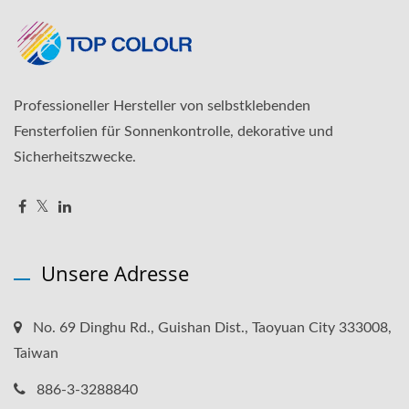
Professioneller Hersteller von selbstklebenden
Fensterfolien für Sonnenkontrolle, dekorative und
Sicherheitszwecke.
Unsere Adresse
No. 69 Dinghu Rd., Guishan Dist., Taoyuan City 333008,
Taiwan
886-3-3288840