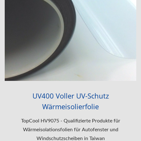
UV400 Voller UV-Schutz
Wärmeisolierfolie
TopCool HV9075 - Qualifizierte Produkte für
Wärmeisolationsfolien für Autofenster und
Windschutzscheiben in Taiwan