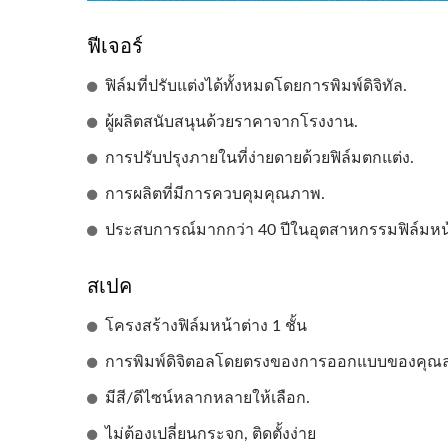
ฟีเจอร์
ฟิล์มที่ปรับแต่งได้ทั้งหมดโดยการพิมพ์ดิจิทัล.
ผู้ผลิตสนับสนุนด้วยราคาจากโรงงาน.
การปรับปรุงภายในที่ง่ายดายด้วยฟิล์มตกแต่ง.
การผลิตที่มีการควบคุมคุณภาพ.
ประสบการณ์มากกว่า 40 ปีในอุตสาหกรรมฟิล์มหน้
สเปค
โครงสร้างฟิล์มหน้าต่าง 1 ชั้น
การพิมพ์ดิจิตอลโดยตรงของการออกแบบของคุณล
มีสี/ดีไซน์หลากหลายให้เลือก.
ไม่ต้องเปลี่ยนกระจก, ติดตั้งง่าย