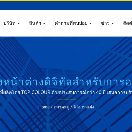
บริษัท
สินค้า
คำถามที่พบบ่อย
ข่าว
ติดต
่งหน้าต่างดิจิทัลสำหรับ
ความเป็นส่วนตัว
ที่ผลิตโดย TOP COLOUR ด้วยประสบการณ์กว่า 40 ปี เสนอการปรับแต
Home
/
หมวดหมู่
/
ฟิล์มตกแต่ง