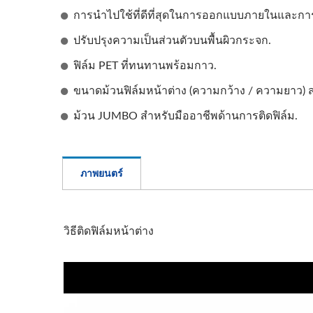
การนำไปใช้ที่ดีที่สุดในการออกแบบภายในและการส
ปรับปรุงความเป็นส่วนตัวบนพื้นผิวกระจก.
ฟิล์ม PET ที่ทนทานพร้อมกาว.
ขนาดม้วนฟิล์มหน้าต่าง (ความกว้าง / ความยาว) 
ม้วน JUMBO สำหรับมืออาชีพด้านการติดฟิล์ม.
ภาพยนตร์
วิธีติดฟิล์มหน้าต่าง