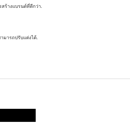
ร้างแบรนด์ที่ดีกว่า.
สามารถปรับแต่งได้.