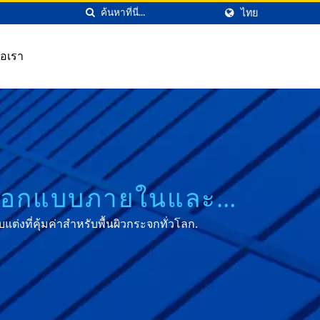
ไทย
่อเรา
การออกแบบภายในและ
่งที่คุ้มค่าสำหรับพื้นผิวกระจกทั่วโลก.