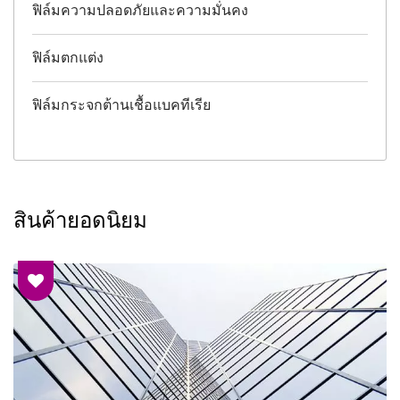
ฟิล์มความปลอดภัยและความมั่นคง
ฟิล์มตกแต่ง
ฟิล์มกระจกต้านเชื้อแบคทีเรีย
สินค้ายอดนิยม