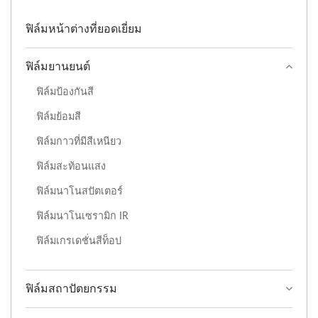
ฟิล์มหน้าต่างที่ยอดเยี่ยม
ฟิล์มยานยนต์
ฟิล์มป้องกันสี
ฟิล์มย้อมสี
ฟิล์มกาวที่มีสีเหนียว
ฟิล์มสะท้อนแสง
ฟิล์มนาโนสปัตเตอร์
ฟิล์มนาโนเซรามิก IR
ฟิล์มเกรเดชั่นสีท็อป
ฟิล์มสถาปัตยกรรม