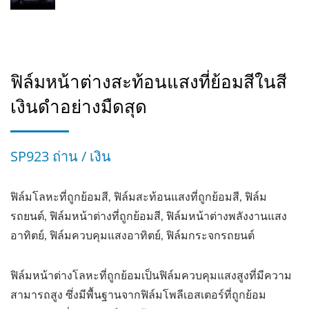
ฟิล์มหน้าต่างสะท้อนแสงที่ย้อมสีในสี
เงินดำอย่างมืดสุด
SP923 ถ่าน / เงิน
ฟิล์มโลหะที่ถูกย้อมสี, ฟิล์มสะท้อนแสงที่ถูกย้อมสี, ฟิล์ม
รถยนต์, ฟิล์มหน้าต่างที่ถูกย้อมสี, ฟิล์มหน้าต่างพลังงานแสง
อาทิตย์, ฟิล์มควบคุมแสงอาทิตย์, ฟิล์มกระจกรถยนต์
ฟิล์มหน้าต่างโลหะที่ถูกย้อมเป็นฟิล์มควบคุมแสงสูงที่มีความ
สามารถสูง ซึ่งมีพื้นฐานจากฟิล์มโพลีเอสเตอร์ที่ถูกย้อม