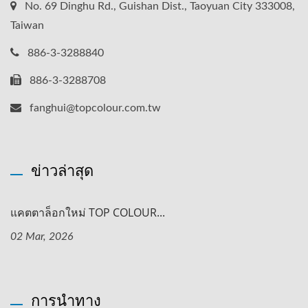
No. 69 Dinghu Rd., Guishan Dist., Taoyuan City 333008,
Taiwan
886-3-3288840
886-3-3288708
fanghui@topcolour.com.tw
ข่าวล่าสุด
แคตตาล็อกใหม่ TOP COLOUR...
02 Mar, 2026
การนำทาง