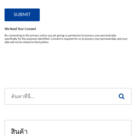
สินค้า