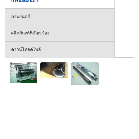
การผลิตสินค้า
ภาพยนตร์
ผลิตภัณฑ์ที่เกี่ยวข้อง
ดาวน์โหลดไฟล์