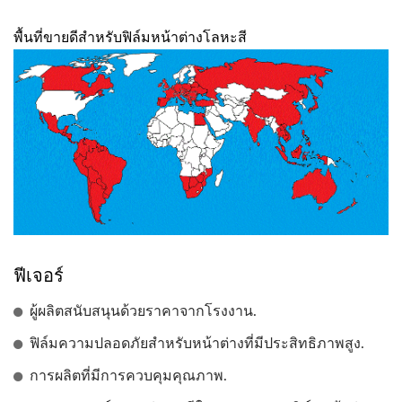
พื้นที่ขายดีสำหรับฟิล์มหน้าต่างโลหะสี
ฟีเจอร์
ผู้ผลิตสนับสนุนด้วยราคาจากโรงงาน.
ฟิล์มความปลอดภัยสำหรับหน้าต่างที่มีประสิทธิภาพสูง.
การผลิตที่มีการควบคุมคุณภาพ.