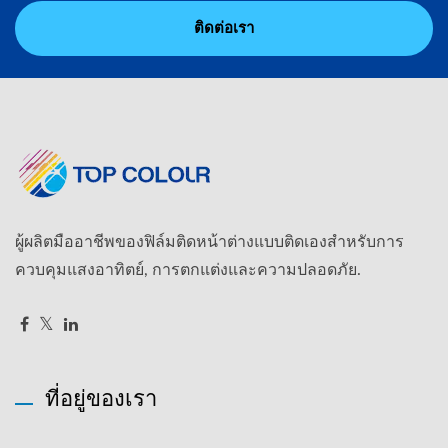
ติดต่อเรา
ผู้ผลิตมืออาชีพของฟิล์มติดหน้าต่างแบบติดเองสำหรับการ
ควบคุมแสงอาทิตย์, การตกแต่งและความปลอดภัย.
ที่อยู่ของเรา