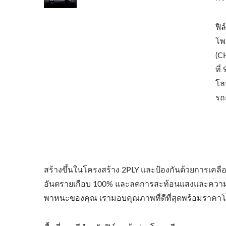
ฟิ
โพ
(C
ที่
โล
รถ
สร้างขึ้นในโครงสร้าง 2PLY และป้องกันด้วยการเคลือบต
อันตรายเกือบ 100% และลดการสะท้อนแสงและความร้อน
พาหนะของคุณ เรามอบคุณภาพที่ดีที่สุดพร้อมราคาโรง