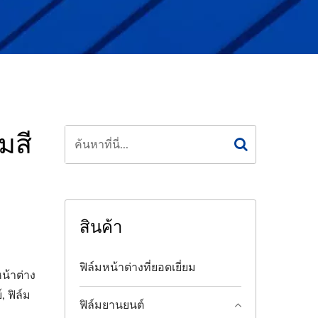
มสี
สินค้า
ฟิล์มหน้าต่างที่ยอดเยี่ยม
หน้าต่าง
, ฟิล์ม
ฟิล์มยานยนต์