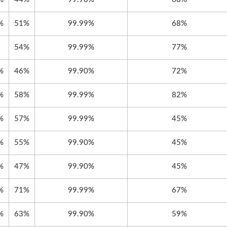
%
51%
99.99%
68%
3
54%
99.99%
77%
%
46%
99.90%
72%
%
58%
99.99%
82%
%
57%
99.99%
45%
%
55%
99.90%
45%
%
47%
99.90%
45%
%
71%
99.99%
67%
%
63%
99.90%
59%