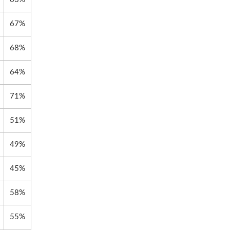
67%
68%
64%
71%
51%
49%
45%
58%
55%