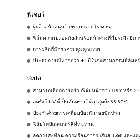
ปลอดภัยและความมั่นคง
ฟีเจอร์
ผู้ผลิตสนับสนุนด้วยราคาจากโรงงาน.
ฟิล์มความปลอดภัยสำหรับหน้าต่างที่มีประสิทธิภา
การผลิตที่มีการควบคุมคุณภาพ.
ประสบการณ์มากกว่า 40 ปีในอุตสาหกรรมฟิล์มหน้
สเปค
สามารถเลือกการสร้างฟิล์มหน้าต่าง 1PLY หรือ 2P
ลดรังสี UV ที่เป็นอันตรายได้สูงสุดถึง 99.90%
ป้องกันด้วยการเคลือบป้องกันรอยขีดข่วน
ฟิล์มโพลีเอสเตอร์สีที่ทนทาน
ลดการสะท้อน ความร้อนจากรังสีแสงแดด และแสง