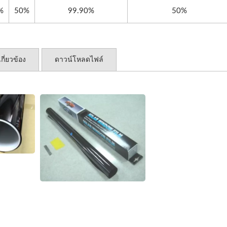
%
50%
99.90%
50%
เกี่ยวข้อง
ดาวน์โหลดไฟล์