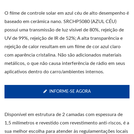
O filme de controle solar em azul céu de alto desempenho é
baseado em cerâmica nano. SRCHP5080 (AZUL CÉU)
possui uma transmissão de luz visível de 80%, rejeição de
UV de 99%, rejeição de IR de 52%; A alta transparência e
rejeição de calor resultam em um filme de cor azul claro
com aparência cristalina. Não são adicionados materiais
metálicos, o que não causa interferência de rádio em seus
aplicativos dentro do carro/ambientes internos.
INFORME-SE AGORA
Disponível em estrutura de 2 camadas com espessura de
1,5 milímetros e revestido com revestimento anti-riscos, é a
sua melhor escolha para atender às regulamentações locais