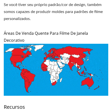
Se você tiver seu próprio padrão/cor de design, também
somos capazes de produzir moldes para padrões de filme
personalizados.
Áreas De Venda Quente Para Filme De Janela
Decorativo
Recursos