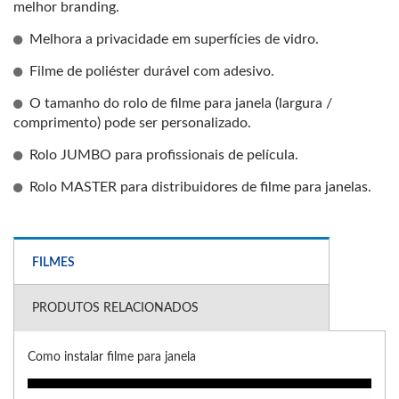
melhor branding.
Melhora a privacidade em superfícies de vidro.
Filme de poliéster durável com adesivo.
O tamanho do rolo de filme para janela (largura /
comprimento) pode ser personalizado.
Rolo JUMBO para profissionais de película.
Rolo MASTER para distribuidores de filme para janelas.
FILMES
PRODUTOS RELACIONADOS
Como instalar filme para janela