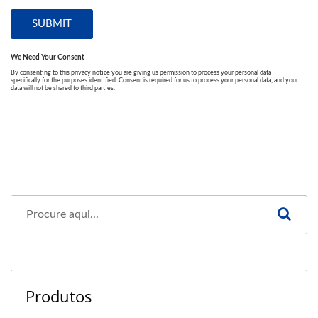
Produtos