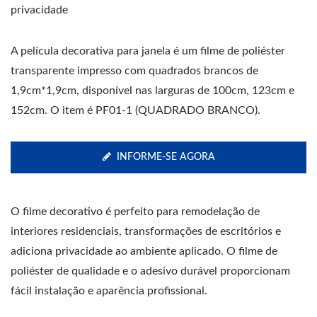
privacidade
A película decorativa para janela é um filme de poliéster
transparente impresso com quadrados brancos de
1,9cm*1,9cm, disponível nas larguras de 100cm, 123cm e
152cm. O item é PF01-1 (QUADRADO BRANCO).
INFORME-SE AGORA
O filme decorativo é perfeito para remodelação de
interiores residenciais, transformações de escritórios e
adiciona privacidade ao ambiente aplicado. O filme de
poliéster de qualidade e o adesivo durável proporcionam
fácil instalação e aparência profissional.