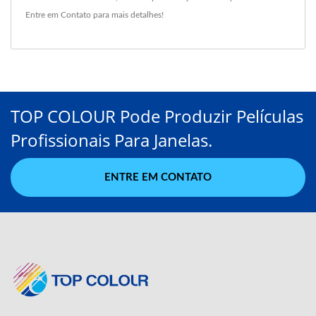
Entre em Contato
para mais detalhes!
TOP COLOUR Pode Produzir Películas
Profissionais Para Janelas.
ENTRE EM CONTATO