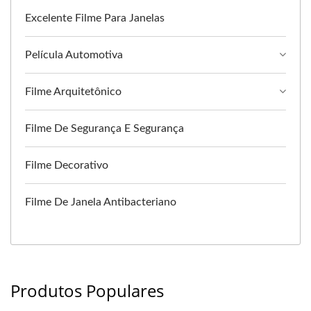
Excelente Filme Para Janelas
Película Automotiva
Filme Arquitetônico
Filme De Segurança E Segurança
Filme Decorativo
Filme De Janela Antibacteriano
Produtos Populares