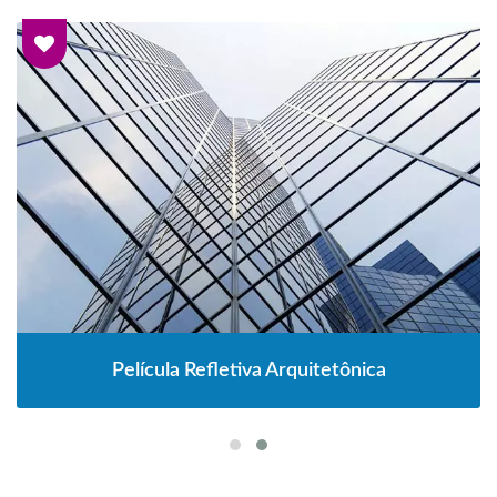
Película Refletiva Arquitetônica