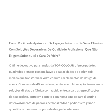
Como Você Pode Aprimorar Os Espaços Internos De Seus Clientes
Com Soluções Decorativas De Qualidade Profissional Que Não
Exigem Substituição Cara De Vidro?
O filme decorativo para janelas da TOP COLOUR oferece padrões
quadrados brancos personalizáveis e capacidades de design sob
medida que transformam vidro comum em elementos de design de
marca. Com mais de 40 anos de experiência em fabricação, fornecemos
soluções diretas da fábrica com rápida entrega para as especificações
do seu projeto. Entre em contato com nossa equipe para discutir o
desenvolvimento de padrões personalizados e pedidos em grande
quantidade para seus projetos de design de interiores.