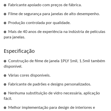
Fabricante apoiado com preços de fábrica.
Filme de segurança para janelas de alto desempenho.
Produção controlada por qualidade.
Mais de 40 anos de experiência na indústria de películas
para janelas.
Especificação
Construção de filme de janela 1PLY 1mil, 1.5mil também
disponível.
Várias cores disponíveis.
Fabricante de padrões e designs personalizados.
Nenhuma substituição de vidro necessária, aplicação
fácil.
Melhor implementação para design de interiores e