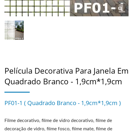
Película Decorativa Para Janela Em
Quadrado Branco - 1,9cm*1,9cm
PF01-1 ( Quadrado Branco - 1,9cm*1,9cm )
Filme decorativo, filme de vidro decorativo, filme de
decoração de vidro, filme fosco, filme mate, filme de