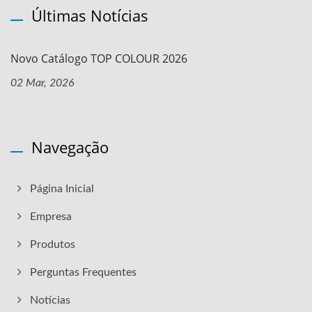
Últimas Notícias
Novo Catálogo TOP COLOUR 2026
02 Mar, 2026
Navegação
Página Inicial
Empresa
Produtos
Perguntas Frequentes
Notícias