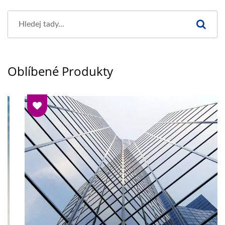
Oblíbené Produkty